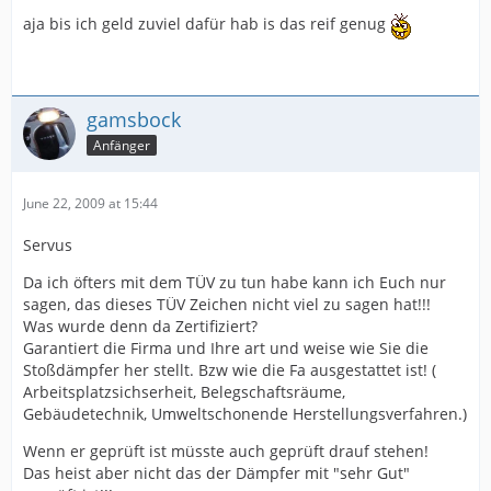
aja bis ich geld zuviel dafür hab is das reif genug
gamsbock
Anfänger
June 22, 2009 at 15:44
Servus
Da ich öfters mit dem TÜV zu tun habe kann ich Euch nur
sagen, das dieses TÜV Zeichen nicht viel zu sagen hat!!!
Was wurde denn da Zertifiziert?
Garantiert die Firma und Ihre art und weise wie Sie die
Stoßdämpfer her stellt. Bzw wie die Fa ausgestattet ist! (
Arbeitsplatzsichserheit, Belegschaftsräume,
Gebäudetechnik, Umweltschonende Herstellungsverfahren.)
Wenn er geprüft ist müsste auch geprüft drauf stehen!
Das heist aber nicht das der Dämpfer mit "sehr Gut"