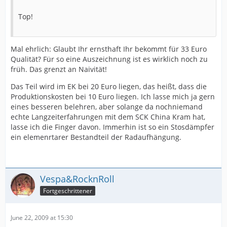
Top!
Mal ehrlich: Glaubt Ihr ernsthaft Ihr bekommt für 33 Euro
Qualität? Für so eine Auszeichnung ist es wirklich noch zu
früh. Das grenzt an Naivität!
Das Teil wird im EK bei 20 Euro liegen, das heißt, dass die
Produktionskosten bei 10 Euro liegen. Ich lasse mich ja gern
eines besseren belehren, aber solange da nochniemand
echte Langzeiterfahrungen mit dem SCK China Kram hat,
lasse ich die Finger davon. Immerhin ist so ein Stosdämpfer
ein elemenrtarer Bestandteil der Radaufhängung.
Vespa&RocknRoll
Fortgeschrittener
June 22, 2009 at 15:30