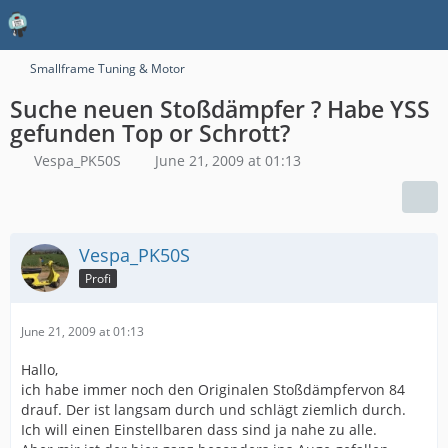
Smallframe Tuning & Motor
Suche neuen Stoßdämpfer ? Habe YSS
gefunden Top or Schrott?
Vespa_PK50S
June 21, 2009 at 01:13
Vespa_PK50S
Profi
June 21, 2009 at 01:13
Hallo,
ich habe immer noch den Originalen Stoßdämpfervon 84
drauf. Der ist langsam durch und schlägt ziemlich durch.
Ich will einen Einstellbaren dass sind ja nahe zu alle.