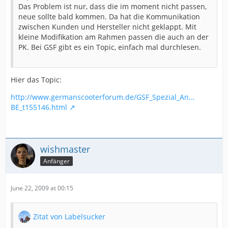
Das Problem ist nur, dass die im moment nicht passen,
neue sollte bald kommen. Da hat die Kommunikation
zwischen Kunden und Hersteller nicht geklappt. Mit
kleine Modifikation am Rahmen passen die auch an der
PK. Bei GSF gibt es ein Topic, einfach mal durchlesen.
Hier das Topic:
http://www.germanscooterforum.de/GSF_Spezial_An…
BE_t155146.html
wishmaster
Anfänger
June 22, 2009 at 00:15
Zitat von Labelsucker