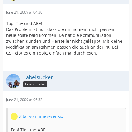
June 21, 2009 at 04:30
Top! Tüv und ABE!
Das Problem ist nur, dass die im moment nicht passen,
neue sollte bald kommen. Da hat die Kommunikation
zwischen Kunden und Hersteller nicht geklappt. Mit kleine
Modifikation am Rahmen passen die auch an der PK. Bei
GSF gibt es ein Topic, einfach mal durchlesen.
Labelsucker
Erleuchteter
June 21, 2009 at 06:33
Zitat von ninesevensix
Top! Tüv und ABE!