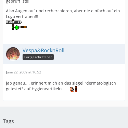
geprüft ist!!!
Also Augen auf und recherchieren, aber nie einfach auf ein
Logo vertrauen!!!
Vespa&RocknRoll
Fortgeschrittener
June 22, 2009 at 16:52
jap genau.... erinnert mich an das siegel "dermatologisch
getestet" auf Hygieneartikeln......
Tags