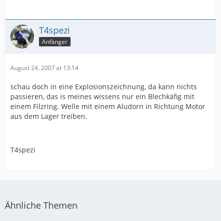
T4spezi
Anfänger
August 24, 2007 at 13:14
schau doch in eine Explosionszeichnung, da kann nichts
passieren, das is meines wissens nur ein Blechkäfig mit
einem Filzring. Welle mit einem Aludorn in Richtung Motor
aus dem Lager treiben.
T4spezi
Ähnliche Themen