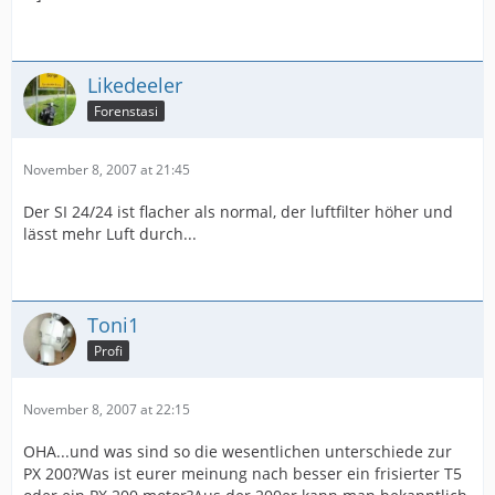
Likedeeler
Forenstasi
November 8, 2007 at 21:45
Der SI 24/24 ist flacher als normal, der luftfilter höher und
lässt mehr Luft durch...
Toni1
Profi
November 8, 2007 at 22:15
OHA...und was sind so die wesentlichen unterschiede zur
PX 200?Was ist eurer meinung nach besser ein frisierter T5