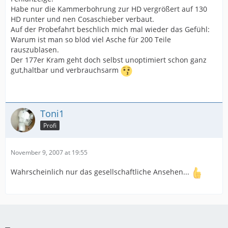
Habe nur die Kammerbohrung zur HD vergrößert auf 130
HD runter und nen Cosaschieber verbaut.
Auf der Probefahrt beschlich mich mal wieder das Gefühl:
Warum ist man so blöd viel Asche für 200 Teile
rauszublasen.
Der 177er Kram geht doch selbst unoptimiert schon ganz
gut,haltbar und verbrauchsarm
Toni1
Profi
November 9, 2007 at 19:55
Wahrscheinlich nur das gesellschaftliche Ansehen...