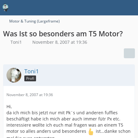
Motor & Tuning (Largeframe)
Was Ist so besonders am T5 Motor?
Toni1
November 8, 2007 at 19:36
Toni1
Profi
November 8, 2007 at 19:36
Hi,
da ich mich bis jetzt nur mit Pk´s und anderen fuffies
beschäftigt habe ich mich aber auch immer fütr Px etc.
interessiere wollte ich euch mal fragen was an einem T5
motor so alles anders und besonderes
ist...danke schon