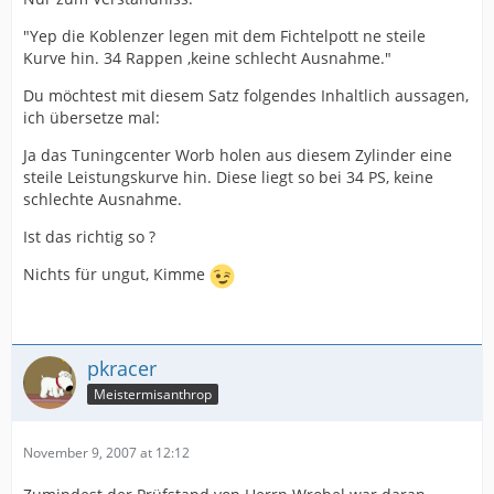
"Yep die Koblenzer legen mit dem Fichtelpott ne steile
Kurve hin. 34 Rappen ,keine schlecht Ausnahme."
Du möchtest mit diesem Satz folgendes Inhaltlich aussagen,
ich übersetze mal:
Ja das Tuningcenter Worb holen aus diesem Zylinder eine
steile Leistungskurve hin. Diese liegt so bei 34 PS, keine
schlechte Ausnahme.
Ist das richtig so ?
Nichts für ungut, Kimme
pkracer
Meistermisanthrop
November 9, 2007 at 12:12