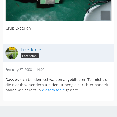
Gruß Experian
Likedeeler
Forenstasi
February 27, 2008 at 14:06
Dass es sich bei dem schwarzen abgebildeten Teil
nicht
um
die Blackbox, sondern um den Hupengleichrichter handelt,
haben wir bereits in
diesem topic
geklärt...