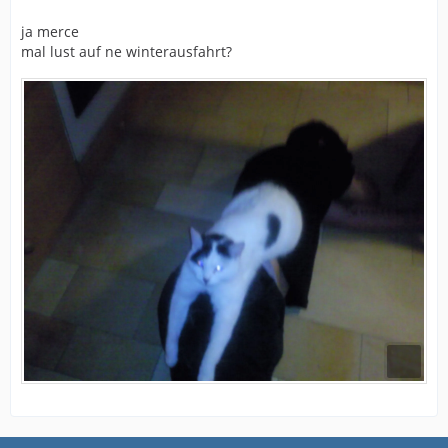
ja merce
mal lust auf ne winterausfahrt?