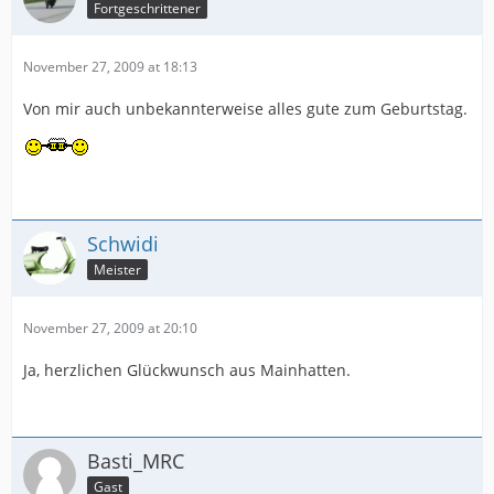
Fortgeschrittener
November 27, 2009 at 18:13
Von mir auch unbekannterweise alles gute zum Geburtstag.
Schwidi
Meister
November 27, 2009 at 20:10
Ja, herzlichen Glückwunsch aus Mainhatten.
Basti_MRC
Gast