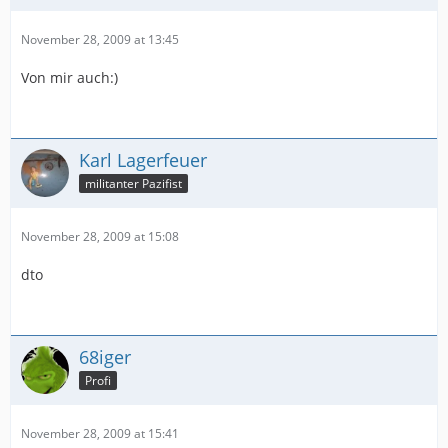
November 28, 2009 at 13:45
Von mir auch:)
Karl Lagerfeuer
militanter Pazifist
November 28, 2009 at 15:08
dto
68iger
Profi
November 28, 2009 at 15:41