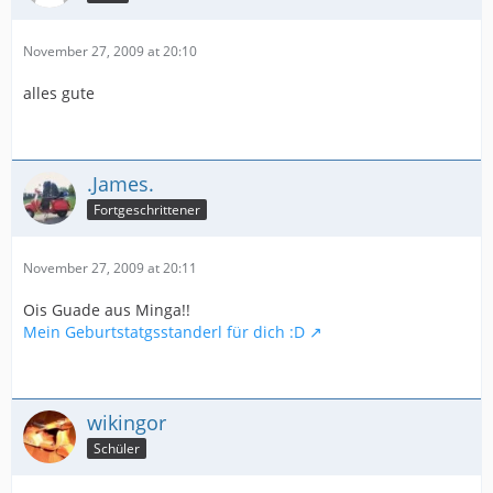
November 27, 2009 at 20:10
alles gute
.James.
Fortgeschrittener
November 27, 2009 at 20:11
Ois Guade aus Minga!!
Mein Geburtstatgsstanderl für dich :D
wikingor
Schüler