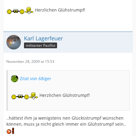
Herzlichen Glühstrumpf!
Karl Lagerfeuer
militanter Pazifist
November 28, 2009 at 15:53
Zitat von 68iger
Herzlichen Glühstrumpf!
..hättest ihm ja wenigstens nen Glücksstrumpf wünschen
können, muss ja nicht gleich immer ein Glühstrumpf sein..