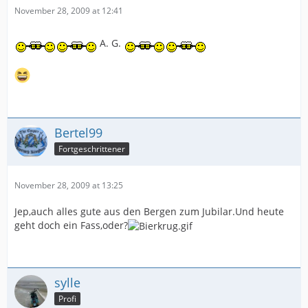
November 28, 2009 at 12:41
A. G.
Bertel99
Fortgeschrittener
November 28, 2009 at 13:25
Jep,auch alles gute aus den Bergen zum Jubilar.Und heute
geht doch ein Fass,oder?
sylle
Profi