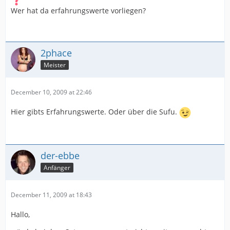
Wer hat da erfahrungswerte vorliegen?
2phace
Meister
December 10, 2009 at 22:46
Hier gibts Erfahrungswerte. Oder über die Sufu.
der-ebbe
Anfänger
December 11, 2009 at 18:43
Hallo,