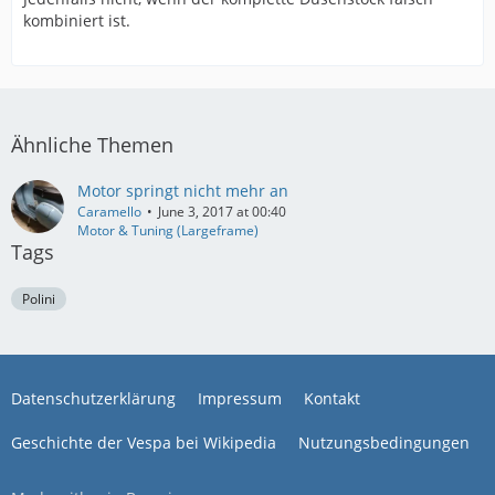
kombiniert ist.
Ähnliche Themen
Motor springt nicht mehr an
Caramello
June 3, 2017 at 00:40
Motor & Tuning (Largeframe)
Tags
Polini
Datenschutzerklärung
Impressum
Kontakt
Geschichte der Vespa bei Wikipedia
Nutzungsbedingungen