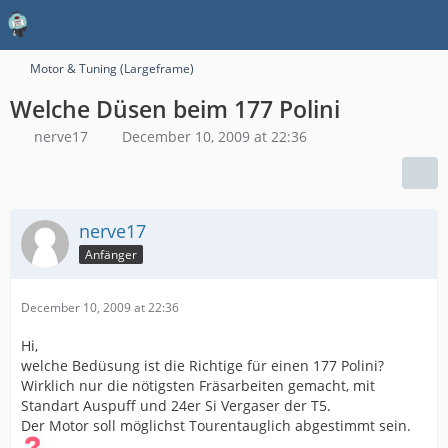
Motor & Tuning (Largeframe)
Welche Düsen beim 177 Polini
nerve17
December 10, 2009 at 22:36
nerve17
Anfänger
December 10, 2009 at 22:36
Hi,
welche Bedüsung ist die Richtige für einen 177 Polini?
Wirklich nur die nötigsten Fräsarbeiten gemacht, mit
Standart Auspuff und 24er Si Vergaser der T5.
Der Motor soll möglichst Tourentauglich abgestimmt sein.