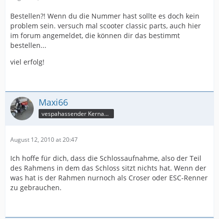
Bestellen?! Wenn du die Nummer hast sollte es doch kein
problem sein. versuch mal scooter classic parts, auch hier
im forum angemeldet, die können dir das bestimmt
bestellen...
viel erfolg!
Maxi66
vespahassender Kernassi
August 12, 2010 at 20:47
Ich hoffe für dich, dass die Schlossaufnahme, also der Teil
des Rahmens in dem das Schloss sitzt nichts hat. Wenn der
was hat is der Rahmen nurnoch als Croser oder ESC-Renner
zu gebrauchen.