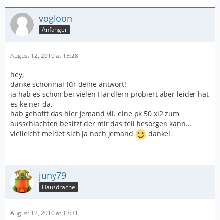
vogloon
Anfänger
August 12, 2010 at 13:28
hey,
danke schonmal für deine antwort!
ja hab es schon bei vielen Händlern probiert aber leider hat
es keiner da.
hab gehofft das hier jemand vll. eine pk 50 xl2 zum
ausschlachten besitzt der mir das teil besorgen kann...
vielleicht meldet sich ja noch jemand
danke!
juny79
Hausdrache
August 12, 2010 at 13:31