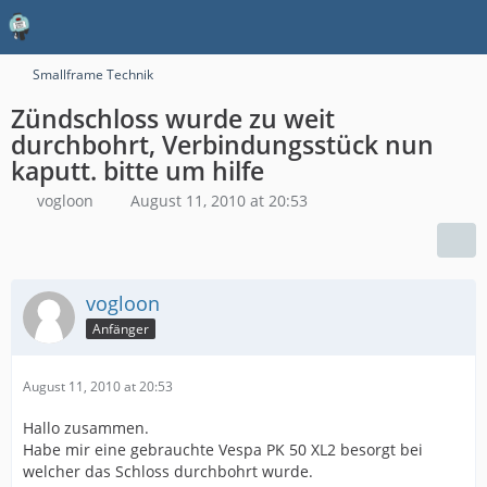
Smallframe Technik
Zündschloss wurde zu weit
durchbohrt, Verbindungsstück nun
kaputt. bitte um hilfe
vogloon
August 11, 2010 at 20:53
vogloon
Anfänger
August 11, 2010 at 20:53
Hallo zusammen.
Habe mir eine gebrauchte Vespa PK 50 XL2 besorgt bei
welcher das Schloss durchbohrt wurde.