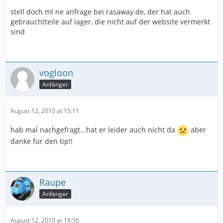
stell doch ml ne anfrage bei rasaway.de, der hat auch
gebrauchtteile auf lager, die nicht auf der website vermerkt
sind
vogloon
Anfänger
August 12, 2010 at 15:11
hab mal nachgefragt...hat er leider auch nicht da
aber
danke für den tip!!
Raupe
Anfänger
August 12, 2010 at 18:56