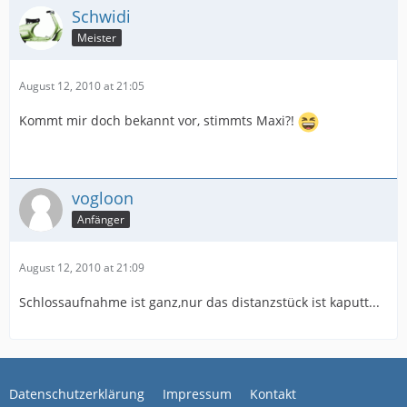
Schwidi
Meister
August 12, 2010 at 21:05
Kommt mir doch bekannt vor, stimmts Maxi?!
vogloon
Anfänger
August 12, 2010 at 21:09
Schlossaufnahme ist ganz,nur das distanzstück ist kaputt...
Datenschutzerklärung
Impressum
Kontakt