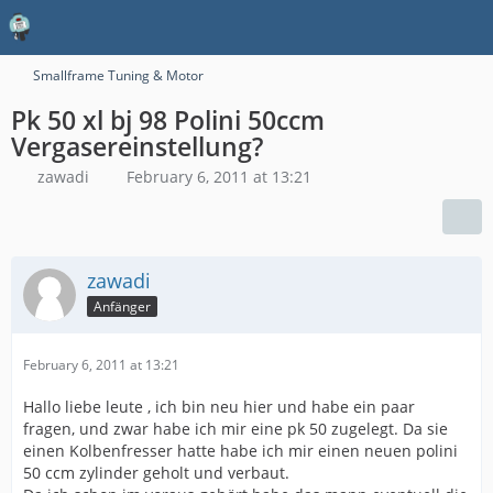
Smallframe Tuning & Motor
Pk 50 xl bj 98 Polini 50ccm
Vergasereinstellung?
zawadi
February 6, 2011 at 13:21
zawadi
Anfänger
February 6, 2011 at 13:21
Hallo liebe leute , ich bin neu hier und habe ein paar
fragen, und zwar habe ich mir eine pk 50 zugelegt. Da sie
einen Kolbenfresser hatte habe ich mir einen neuen polini
50 ccm zylinder geholt und verbaut.