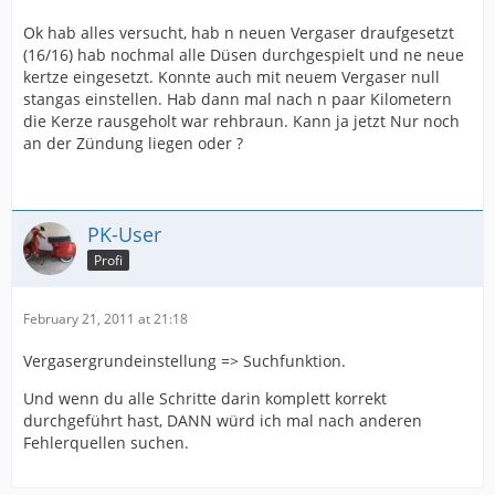
Ok hab alles versucht, hab n neuen Vergaser draufgesetzt
(16/16) hab nochmal alle Düsen durchgespielt und ne neue
kertze eingesetzt. Konnte auch mit neuem Vergaser null
stangas einstellen. Hab dann mal nach n paar Kilometern
die Kerze rausgeholt war rehbraun. Kann ja jetzt Nur noch
an der Zündung liegen oder ?
PK-User
Profi
February 21, 2011 at 21:18
Vergasergrundeinstellung => Suchfunktion.
Und wenn du alle Schritte darin komplett korrekt
durchgeführt hast, DANN würd ich mal nach anderen
Fehlerquellen suchen.