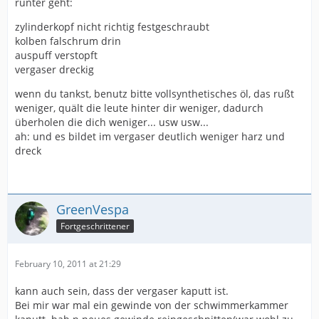
runter geht:
zylinderkopf nicht richtig festgeschraubt
kolben falschrum drin
auspuff verstopft
vergaser dreckig
wenn du tankst, benutz bitte vollsynthetisches öl, das rußt
weniger, quält die leute hinter dir weniger, dadurch
überholen die dich weniger... usw usw...
ah: und es bildet im vergaser deutlich weniger harz und
dreck
GreenVespa
Fortgeschrittener
February 10, 2011 at 21:29
kann auch sein, dass der vergaser kaputt ist.
Bei mir war mal ein gewinde von der schwimmerkammer