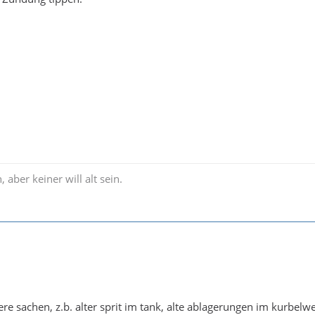
, aber keiner will alt sein.
re sachen, z.b. alter sprit im tank, alte ablagerungen im kurbelwe