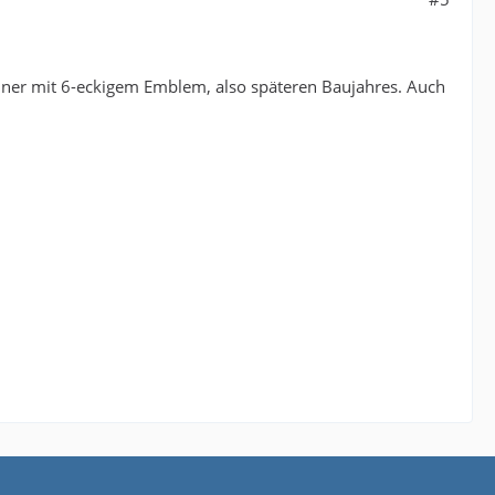
l einer mit 6-eckigem Emblem, also späteren Baujahres. Auch