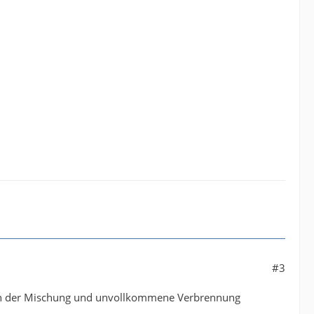
#3
g in der Mischung und unvollkommene Verbrennung