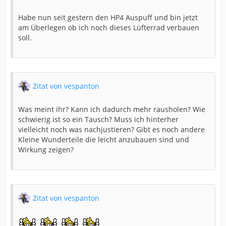
Habe nun seit gestern den HP4 Auspuff und bin jetzt
am Überlegen ob ich noch dieses Lüfterrad verbauen
soll.
Zitat von vespanton
Was meint ihr? Kann ich dadurch mehr rausholen? Wie
schwierig ist so ein Tausch? Muss ich hinterher
vielleicht noch was nachjustieren? Gibt es noch andere
Kleine Wunderteile die leicht anzubauen sind und
Wirkung zeigen?
Zitat von vespanton