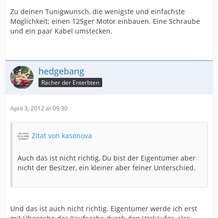
Zu deinen Tunigwunsch, die wenigste und einfachste
Möglichkeit; einen 125ger Motor einbauen. Eine Schraube
und ein paar Kabel umstecken.
hedgebang
Rächer der Enterbten
April 3, 2012 at 09:30
Zitat von kasonova
Auch das ist nicht richtig, Du bist der Eigentümer aber
nicht der Besitzer, ein kleiner aber feiner Unterschied.
Und das ist auch nicht richtig. Eigentümer werde ich erst