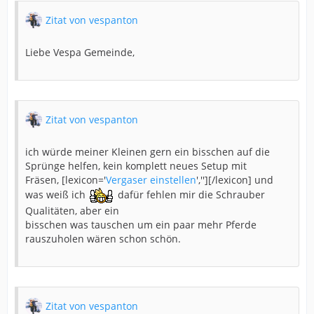
Zitat von vespanton
Liebe Vespa Gemeinde,
Zitat von vespanton
ich würde meiner Kleinen gern ein bisschen auf die
Sprünge helfen, kein komplett neues Setup mit
Fräsen, [lexicon='
Vergaser einstellen
',''][/lexicon] und
was weiß ich
dafür fehlen mir die Schrauber
Qualitäten, aber ein
bisschen was tauschen um ein paar mehr Pferde
rauszuholen wären schon schön.
Zitat von vespanton