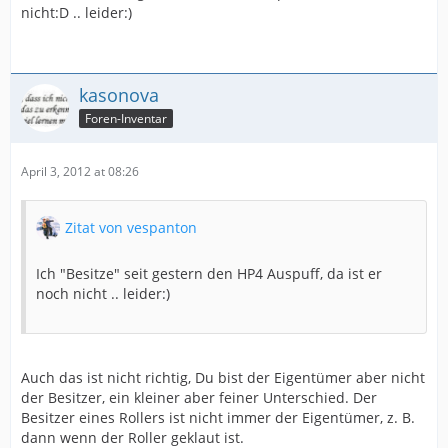
nicht:D .. leider:)
kasonova
Foren-Inventar
April 3, 2012 at 08:26
Zitat von vespanton
Ich "Besitze" seit gestern den HP4 Auspuff, da ist er
noch nicht .. leider:)
Auch das ist nicht richtig, Du bist der Eigentümer aber nicht
der Besitzer, ein kleiner aber feiner Unterschied. Der
Besitzer eines Rollers ist nicht immer der Eigentümer, z. B.
dann wenn der Roller geklaut ist.