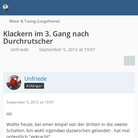
Motor & Tuning (Largeframe)
Klackern im 3. Gang nach
Durchrutscher
Unfriede
September 5, 2012 at 19:07
Unfriede
Anfänger
September 5, 2012 at 19:07
Hi!
Wollte heute, bei einer Ampel von der dritten in die zweite
Schalten, bin wohl irgendwo dazwischen gelandet - hat mal
ordentlich "gekracht"