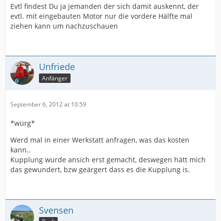
Evtl findest Du ja jemanden der sich damit auskennt, der
evtl. mit eingebauten Motor nur die vordere Hälfte mal
ziehen kann um nachzuschauen
Unfriede
Anfänger
September 6, 2012 at 10:59
*würg*
Werd mal in einer Werkstatt anfragen, was das kosten
kann..
Kupplung wurde ansich erst gemacht, deswegen hätt mich
das gewundert, bzw geärgert dass es die Kupplung is.
Svensen