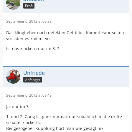
Profi
September 6, 2012 at 09:38
Das klingt eher nach defekten Getriebe. Kommt zwar selten
vor, aber es kommt vor...
Ist das klackern nur im 3. ?
Unfriede
Anfänger
September 6, 2012 at 09:49
Ja, nur im 3.
1. und 2. Gang ist ganz normal, nur sobald ich in die dritte
schalte, klackerts.
Bei gezogener Kupplung hört man wie gesagt nix.