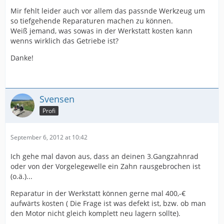
Mir fehlt leider auch vor allem das passnde Werkzeug um
so tiefgehende Reparaturen machen zu können.
Weiß jemand, was sowas in der Werkstatt kosten kann
wenns wirklich das Getriebe ist?
Danke!
Svensen
Profi
September 6, 2012 at 10:42
Ich gehe mal davon aus, dass an deinen 3.Gangzahnrad
oder von der Vorgelegewelle ein Zahn rausgebrochen ist
(o.ä.)...
Reparatur in der Werkstatt können gerne mal 400,-€
aufwärts kosten ( Die Frage ist was defekt ist, bzw. ob man
den Motor nicht gleich komplett neu lagern sollte).