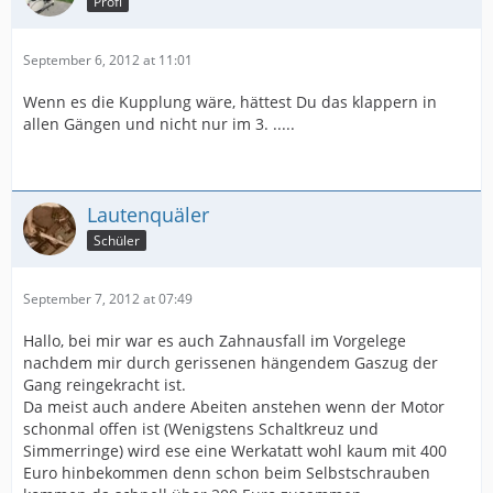
Profi
September 6, 2012 at 11:01
Wenn es die Kupplung wäre, hättest Du das klappern in
allen Gängen und nicht nur im 3. .....
Lautenquäler
Schüler
September 7, 2012 at 07:49
Hallo, bei mir war es auch Zahnausfall im Vorgelege
nachdem mir durch gerissenen hängendem Gaszug der
Gang reingekracht ist.
Da meist auch andere Abeiten anstehen wenn der Motor
schonmal offen ist (Wenigstens Schaltkreuz und
Simmerringe) wird ese eine Werkatatt wohl kaum mit 400
Euro hinbekommen denn schon beim Selbstschrauben