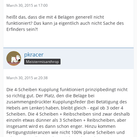
March 30, 2015 at 17:00
heißt das, dass die mit 4 Belägen generell nicht
funktioniert? Das kann ja eigentlich auch nicht Sache des
Erfinders sein?!
pkracer
Meistermisanthrop
March 30, 2015 at 20:38
Die 4-Scheiben Kupplung funktioniert prinzipbedingt nicht
so richtig gut. Der Platz, den die Beläge bei
zusammengedrückter Kupplungsfeder (bei Betätigung des
Hebels am Lenker) haben, bleibt gleich - egal ob 3 oder 4
Scheiben. Die 4 Scheiben + Reibscheiben sind zwar deshalb
einzeln etwas dünner als 3 Scheiben + Reibscheiben, aber
insgesamt wird es dann schon enger. Hinzu kommen
Fertigungstoleranzen wie nicht 100% plane Scheiben und