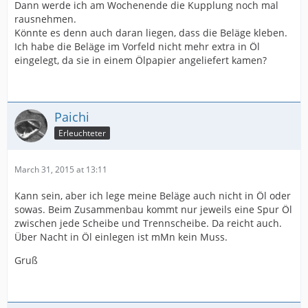
Dann werde ich am Wochenende die Kupplung noch mal
rausnehmen.
Könnte es denn auch daran liegen, dass die Beläge kleben.
Ich habe die Beläge im Vorfeld nicht mehr extra in Öl
eingelegt, da sie in einem Ölpapier angeliefert kamen?
Paichi
Erleuchteter
March 31, 2015 at 13:11
Kann sein, aber ich lege meine Beläge auch nicht in Öl oder
sowas. Beim Zusammenbau kommt nur jeweils eine Spur Öl
zwischen jede Scheibe und Trennscheibe. Da reicht auch.
Über Nacht in Öl einlegen ist mMn kein Muss.
Gruß