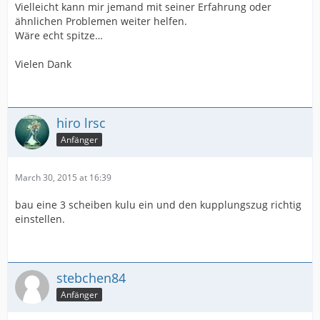
Vielleicht kann mir jemand mit seiner Erfahrung oder
ähnlichen Problemen weiter helfen.
Wäre echt spitze…
Vielen Dank
hiro lrsc
Anfänger
March 30, 2015 at 16:39
bau eine 3 scheiben kulu ein und den kupplungszug richtig
einstellen.
stebchen84
Anfänger