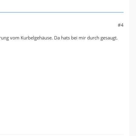
#4
ierung vom Kurbelgehäuse. Da hats bei mir durch gesaugt.