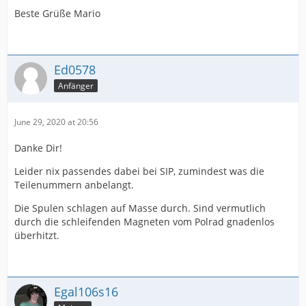
Beste Grüße Mario
Ed0578
Anfänger
June 29, 2020 at 20:56
Danke Dir!
Leider nix passendes dabei bei SIP, zumindest was die
Teilenummern anbelangt.
Die Spulen schlagen auf Masse durch. Sind vermutlich
durch die schleifenden Magneten vom Polrad gnadenlos
überhitzt.
Egal106s16