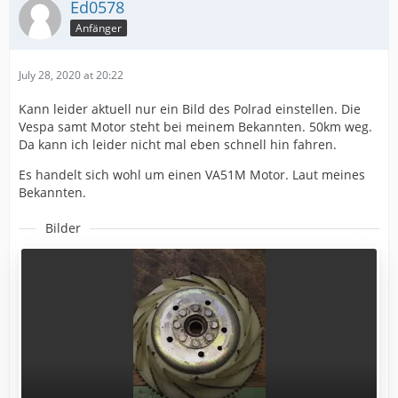
Ed0578
Anfänger
July 28, 2020 at 20:22
Kann leider aktuell nur ein Bild des Polrad einstellen. Die
Vespa samt Motor steht bei meinem Bekannten. 50km weg.
Da kann ich leider nicht mal eben schnell hin fahren.
Es handelt sich wohl um einen VA51M Motor. Laut meines
Bekannten.
Bilder