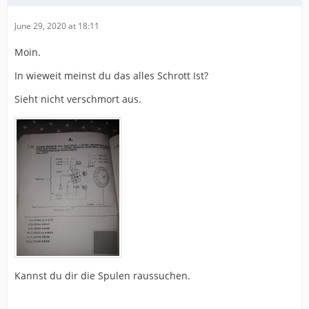
June 29, 2020 at 18:11
Moin.
In wieweit meinst du das alles Schrott Ist?
Sieht nicht verschmort aus.
Kannst du dir die Spulen raussuchen.