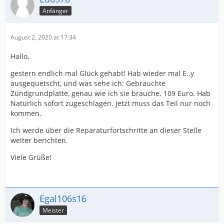
Anfänger
August 2, 2020 at 17:34
Hallo,
gestern endlich mal Glück gehabt! Hab wieder mal E..y
ausgequetscht, und was sehe ich: Gebrauchte
Zündgrundplatte, genau wie ich sie brauche. 109 Euro. Hab
Natürlich sofort zugeschlagen. Jetzt muss das Teil nur noch
kommen.
Ich werde über die Reparaturfortschritte an dieser Stelle
weiter berichten.
Viele Grüße!
Egal106s16
Meister