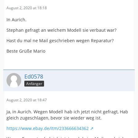
August 2, 2020 at 18:18
In Aurich.
Stephan gefragt an welchem Modell sie verbaut war?
Hast du mal ne Mail geschrieben wegen Reparatur?
Beste Grüße Mario
Ed0578
Anfänger
August 2, 2020 at 18:47
Ja, in Aurich. Wegen Modell hab ich jetzt nicht gefragt, Hab
gleich zugeschlagen, bevor sie wieder weg ist.
https://www.ebay.de/itm/233666634362