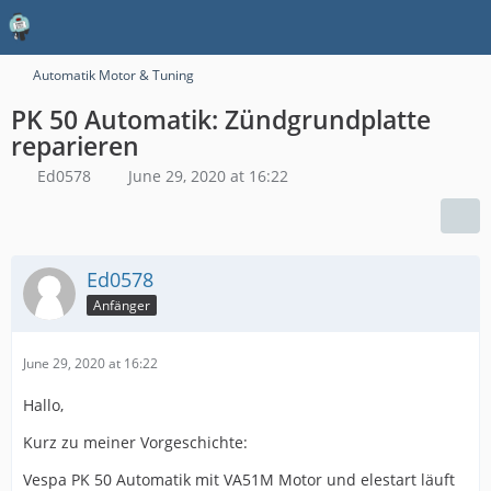
Automatik Motor & Tuning
PK 50 Automatik: Zündgrundplatte
reparieren
Ed0578
June 29, 2020 at 16:22
Ed0578
Anfänger
June 29, 2020 at 16:22
Hallo,
Kurz zu meiner Vorgeschichte:
Vespa PK 50 Automatik mit VA51M Motor und elestart läuft