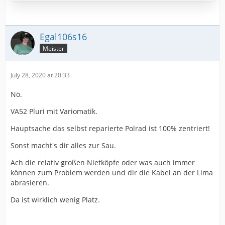
Egal106s16
Meister
July 28, 2020 at 20:33
Nö.
VA52 Pluri mit Variomatik.
Hauptsache das selbst reparierte Polrad ist 100% zentriert!
Sonst macht's dir alles zur Sau.
Ach die relativ großen Nietköpfe oder was auch immer
können zum Problem werden und dir die Kabel an der Lima
abrasieren.
Da ist wirklich wenig Platz.