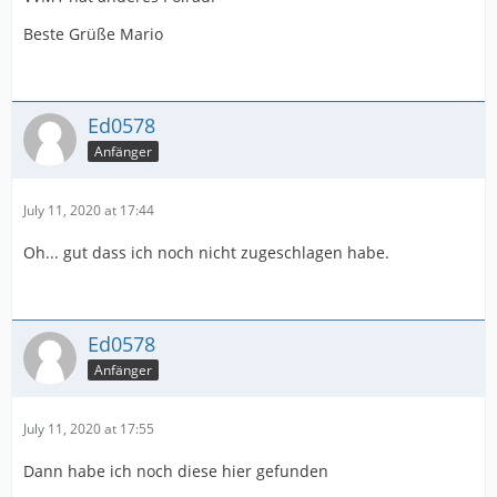
Beste Grüße Mario
Ed0578
Anfänger
July 11, 2020 at 17:44
Oh... gut dass ich noch nicht zugeschlagen habe.
Ed0578
Anfänger
July 11, 2020 at 17:55
Dann habe ich noch diese hier gefunden