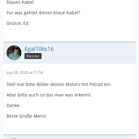
blaues Kabel.
Für was gehört dieses blaue Kabel?
Grüsse, Ed
Egal106s16
Meister
July 28, 2020 at 11:54
Stell mal bitte Bilder deines Motors mit Polrad ein.
Aber bitte auch so das man was erkennt.
Danke.
Beste Grüße Mario