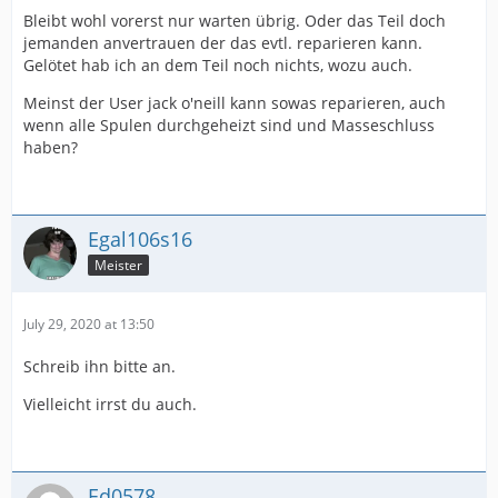
Bleibt wohl vorerst nur warten übrig. Oder das Teil doch
jemanden anvertrauen der das evtl. reparieren kann.
Gelötet hab ich an dem Teil noch nichts, wozu auch.
Meinst der User jack o'neill kann sowas reparieren, auch
wenn alle Spulen durchgeheizt sind und Masseschluss
haben?
Egal106s16
Meister
July 29, 2020 at 13:50
Schreib ihn bitte an.
Vielleicht irrst du auch.
Ed0578