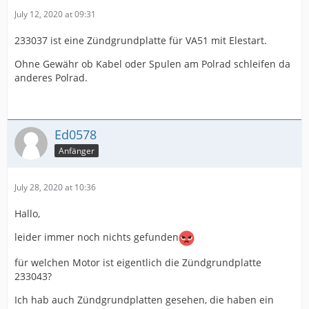
July 12, 2020 at 09:31
233037 ist eine Zündgrundplatte für VA51 mit Elestart.
Ohne Gewähr ob Kabel oder Spulen am Polrad schleifen da
anderes Polrad.
Ed0578
Anfänger
July 28, 2020 at 10:36
Hallo,
leider immer noch nichts gefunden
für welchen Motor ist eigentlich die Zündgrundplatte
233043?
Ich hab auch Zündgrundplatten gesehen, die haben ein