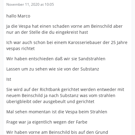
November 11, 2020 at 10:05
hallo Marco
Ja die Vespa hat einen schaden vorne am Beinschild aber
nur an der Stelle die du eingekreist hast
Ich war auch schon bei einem Karosseriebauer der 25 Jahre
vespas richtet
Wir haben entschieden daß wir sie Sandstrahlen
Lassen um zu sehen wie sie von der Substanz
Ist
Sie wird auf der Richtbank gerichtet werden entweder mit
neuem Beinschild ja nach Substanz was vom strahlen
überigbleibt oder ausgebeult und gerichtet
Mal sehen momentan ist die Vespa beim Strahlen
Frage war ja eigentlich wegen der Farbe
Wir haben vorne am Beinschild bis auf den Grund