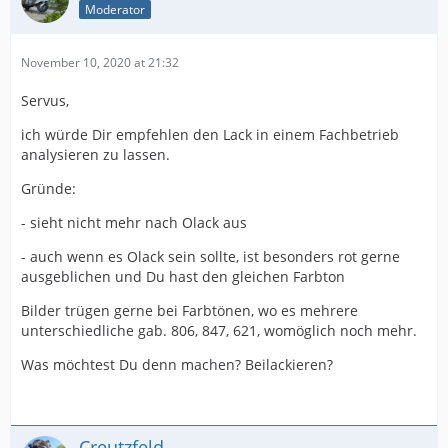
Moderator
November 10, 2020 at 21:32
Servus,
ich würde Dir empfehlen den Lack in einem Fachbetrieb
analysieren zu lassen.
Gründe:
- sieht nicht mehr nach Olack aus
- auch wenn es Olack sein sollte, ist besonders rot gerne
ausgeblichen und Du hast den gleichen Farbton
Bilder trügen gerne bei Farbtönen, wo es mehrere
unterschiedliche gab. 806, 847, 621, womöglich noch mehr.
Was möchtest Du denn machen? Beilackieren?
Creutzfeld