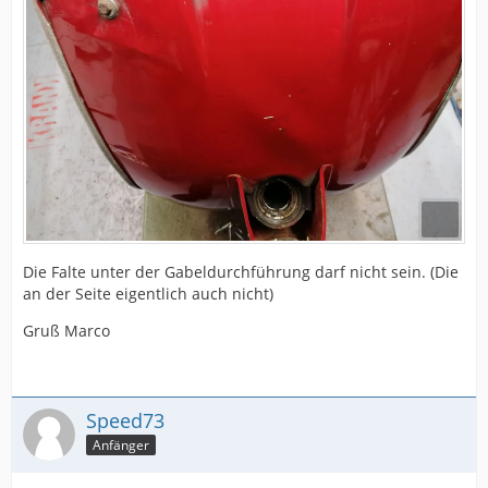
Die Falte unter der Gabeldurchführung darf nicht sein. (Die
an der Seite eigentlich auch nicht)
Gruß Marco
Speed73
Anfänger