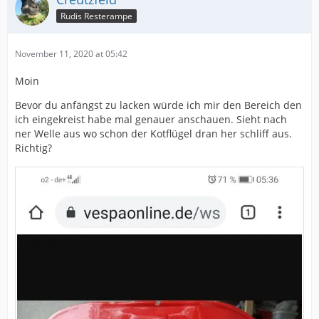
Rudis Resterampe
November 11, 2020 at 05:42
Moin
Bevor du anfängst zu lacken würde ich mir den Bereich den
ich eingekreist habe mal genauer anschauen. Sieht nach
ner Welle aus wo schon der Kotflügel dran her schliff aus.
Richtig?