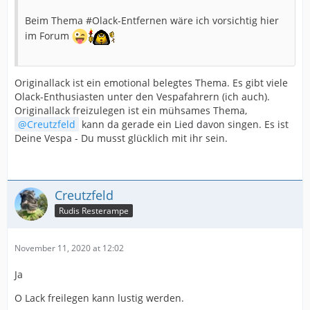
Beim Thema #Olack-Entfernen wäre ich vorsichtig hier
im Forum
Originallack ist ein emotional belegtes Thema. Es gibt viele
Olack-Enthusiasten unter den Vespafahrern (ich auch).
Originallack freizulegen ist ein mühsames Thema,
Creutzfeld
kann da gerade ein Lied davon singen. Es ist
Deine Vespa - Du musst glücklich mit ihr sein.
Creutzfeld
Rudis Resterampe
November 11, 2020 at 12:02
Ja
O Lack freilegen kann lustig werden.