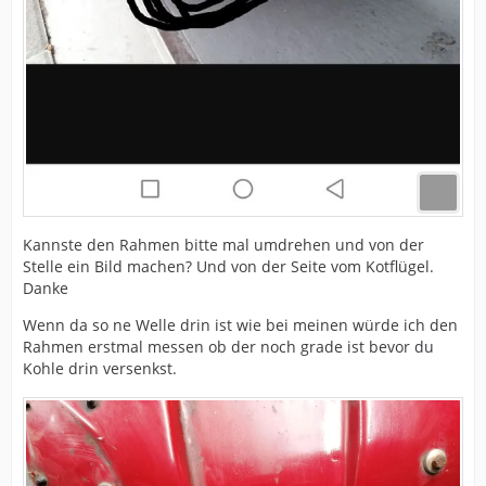
Kannste den Rahmen bitte mal umdrehen und von der
Stelle ein Bild machen? Und von der Seite vom Kotflügel.
Danke
Wenn da so ne Welle drin ist wie bei meinen würde ich den
Rahmen erstmal messen ob der noch grade ist bevor du
Kohle drin versenkst.