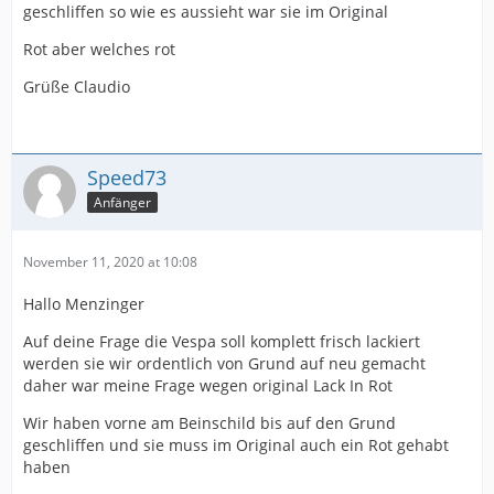
geschliffen so wie es aussieht war sie im Original
Rot aber welches rot
Grüße Claudio
Speed73
Anfänger
November 11, 2020 at 10:08
Hallo Menzinger
Auf deine Frage die Vespa soll komplett frisch lackiert
werden sie wir ordentlich von Grund auf neu gemacht
daher war meine Frage wegen original Lack In Rot
Wir haben vorne am Beinschild bis auf den Grund
geschliffen und sie muss im Original auch ein Rot gehabt
haben