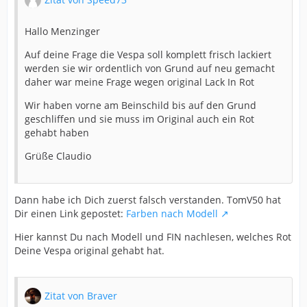
Hallo Menzinger
Auf deine Frage die Vespa soll komplett frisch lackiert
werden sie wir ordentlich von Grund auf neu gemacht
daher war meine Frage wegen original Lack In Rot
Wir haben vorne am Beinschild bis auf den Grund
geschliffen und sie muss im Original auch ein Rot
gehabt haben
Grüße Claudio
Dann habe ich Dich zuerst falsch verstanden. TomV50 hat
Dir einen Link gepostet:
Farben nach Modell
Hier kannst Du nach Modell und FIN nachlesen, welches Rot
Deine Vespa original gehabt hat.
Zitat von Braver