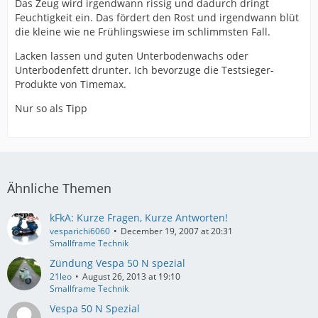
Das Zeug wird irgendwann rissig und dadurch dringt
Feuchtigkeit ein. Das fördert den Rost und irgendwann blüt
die kleine wie ne Frühlingswiese im schlimmsten Fall.
Lacken lassen und guten Unterbodenwachs oder
Unterbodenfett drunter. Ich bevorzuge die Testsieger-
Produkte von Timemax.
Nur so als Tipp
Ähnliche Themen
kFkA: Kurze Fragen, Kurze Antworten!
vesparichi6060
December 19, 2007 at 20:31
Smallframe Technik
Zündung Vespa 50 N spezial
21leo
August 26, 2013 at 19:10
Smallframe Technik
Vespa 50 N Spezial