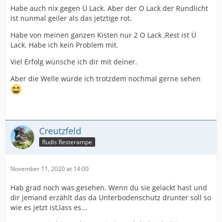
Habe auch nix gegen Ü Lack. Aber der O Lack der Rundlicht
ist nunmal geiler als das jetztige rot.
Habe von meinen ganzen Kisten nur 2 O Lack ,Rest ist Ü
Lack. Habe ich kein Problem mit.
Viel Erfolg wünsche ich dir mit deiner.
Aber die Welle würde ich trotzdem nochmal gerne sehen
Creutzfeld
Rudis Resterampe
November 11, 2020 at 14:00
Hab grad noch was gesehen. Wenn du sie gelackt hast und
dir jemand erzählt das da Unterbodenschutz drunter soll so
wie es jetzt ist,lass es...