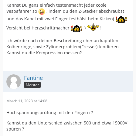
Kannst Du ganz einfach testen(macht jeder coole
Vespafahrer so
, indem du den Z-Stecker abschraubst
und das Kabel mit zwei Finger festhälst beim Kicken(
Vorsicht bei Herzschrittmacher
)
!
Ich würde nach deiner Beschreibung eher an kaputten
Kolbenringe, sowie Zylinderproblem(Fresser) tendieren...
Kannst du die Kompression messen?
Fantine
Meister
March 11, 2023 at 14:08
Hochspannungsprüfung mit den Fingern ?
Kannst du den Unterschied zwischen 500 und etwa 15000V
spüren ?