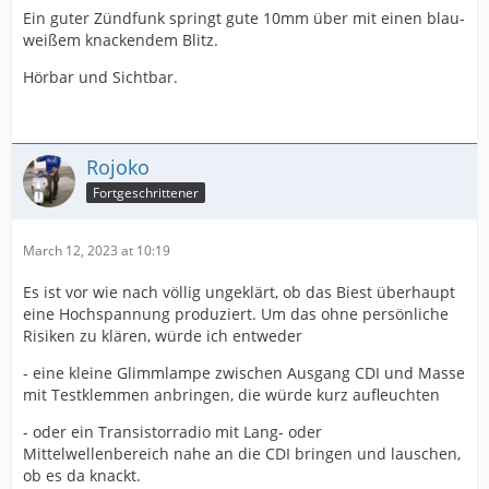
Ein guter Zündfunk springt gute 10mm über mit einen blau-
weißem knackendem Blitz.
Hörbar und Sichtbar.
Rojoko
Fortgeschrittener
March 12, 2023 at 10:19
Es ist vor wie nach völlig ungeklärt, ob das Biest überhaupt
eine Hochspannung produziert. Um das ohne persönliche
Risiken zu klären, würde ich entweder
- eine kleine Glimmlampe zwischen Ausgang CDI und Masse
mit Testklemmen anbringen, die würde kurz aufleuchten
- oder ein Transistorradio mit Lang- oder
Mittelwellenbereich nahe an die CDI bringen und lauschen,
ob es da knackt.