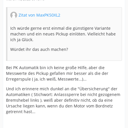
Zitat von MaxPK50XL2
Ich würde gerne erst einmal die günstigere Variante
machen und ein neues Pickup einlöten. Vielleicht habe
ich ja Glück.
Würdet ihr das auch machen?
Bei PK Automatik bin ich keine große Hilfe, aber die
Messwerte des Pickup gefallen mir besser als die der
Erregerspule ( ja, ich weiß, Messwerte...)...
Und ich erinnere mich dunkel an die "Übersicherung" der
Automatiken ( Stichwort: Anlasssperre bei nicht gezogenem
Bremshebel links ). weiß aber definitiv nicht, ob da eine
Ursache liegen kann, wenn du den Motor vom Bordnetz
getrennt hast...