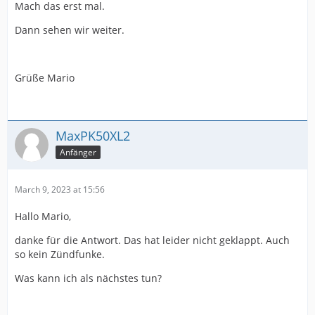
Mach das erst mal.
Dann sehen wir weiter.
Grüße Mario
MaxPK50XL2
Anfänger
March 9, 2023 at 15:56
Hallo Mario,
danke für die Antwort. Das hat leider nicht geklappt. Auch
so kein Zündfunke.
Was kann ich als nächstes tun?