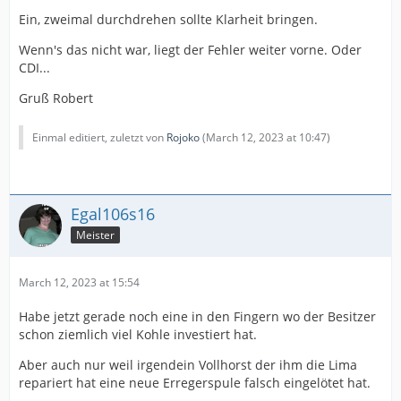
Ein, zweimal durchdrehen sollte Klarheit bringen.
Wenn's das nicht war, liegt der Fehler weiter vorne. Oder
CDI...
Gruß Robert
Einmal editiert, zuletzt von
Rojoko
(
March 12, 2023 at 10:47
)
Egal106s16
Meister
March 12, 2023 at 15:54
Habe jetzt gerade noch eine in den Fingern wo der Besitzer
schon ziemlich viel Kohle investiert hat.
Aber auch nur weil irgendein Vollhorst der ihm die Lima
repariert hat eine neue Erregerspule falsch eingelötet hat.