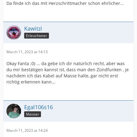
Da finde ich das mit Herzschrittmacher schon ehrlicher...
Kawitzi
Erleuchteter
March 11, 2023 at 14:13
Okay Fanta ;0) ... da gebe ich dir natürlich recht, aber was
du mir bestätigen kannst ist, dass man den Zündfunken , je
nachdem ich das Kabel auf Masse halte, gar nicht erst
richtig erkennen kann...
Egal106s16
Meister
March 11, 2023 at 14:24