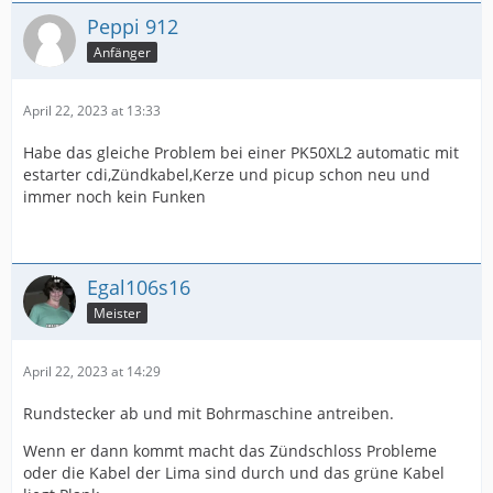
Peppi 912
Anfänger
April 22, 2023 at 13:33
Habe das gleiche Problem bei einer PK50XL2 automatic mit
estarter cdi,Zündkabel,Kerze und picup schon neu und
immer noch kein Funken
Egal106s16
Meister
April 22, 2023 at 14:29
Rundstecker ab und mit Bohrmaschine antreiben.
Wenn er dann kommt macht das Zündschloss Probleme
oder die Kabel der Lima sind durch und das grüne Kabel