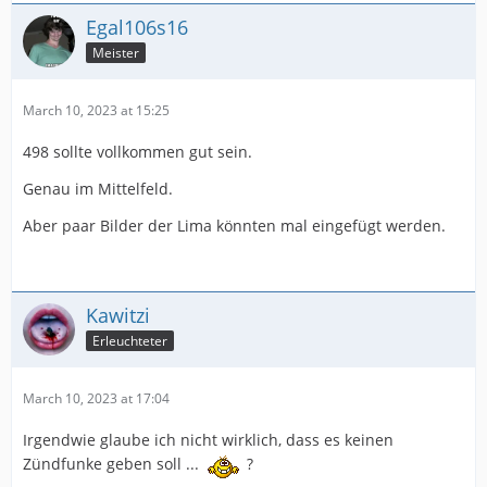
Egal106s16
Meister
March 10, 2023 at 15:25
498 sollte vollkommen gut sein.
Genau im Mittelfeld.
Aber paar Bilder der Lima könnten mal eingefügt werden.
Kawitzi
Erleuchteter
March 10, 2023 at 17:04
Irgendwie glaube ich nicht wirklich, dass es keinen
Zündfunke geben soll ...
?