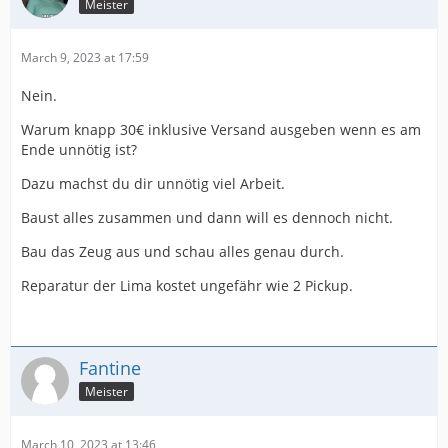
Meister
March 9, 2023 at 17:59
Nein.
Warum knapp 30€ inklusive Versand ausgeben wenn es am
Ende unnötig ist?
Dazu machst du dir unnötig viel Arbeit.
Baust alles zusammen und dann will es dennoch nicht.
Bau das Zeug aus und schau alles genau durch.
Reparatur der Lima kostet ungefähr wie 2 Pickup.
Fantine
Meister
March 10, 2023 at 13:46