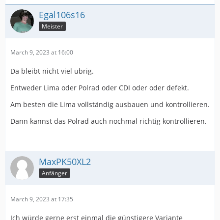
Egal106s16
Meister
March 9, 2023 at 16:00
Da bleibt nicht viel übrig.
Entweder Lima oder Polrad oder CDI oder oder defekt.
Am besten die Lima vollständig ausbauen und kontrollieren.
Dann kannst das Polrad auch nochmal richtig kontrollieren.
MaxPK50XL2
Anfänger
March 9, 2023 at 17:35
Ich würde gerne erst einmal die günstigere Variante