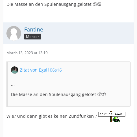
Die Masse an den Spulenausgang gelötet 🤦🤦
Fantine
Meister
March 13, 2023 at 13:19
Zitat von Egal106s16
...
Die Masse an den Spulenausgang gelötet 🤦🤦
Wie? Und dann gibt es keinen Zündfunken ?