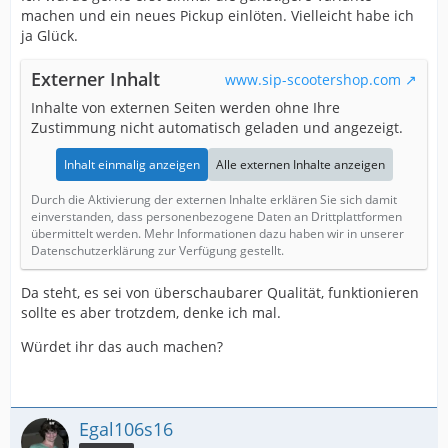
machen und ein neues Pickup einlöten. Vielleicht habe ich
ja Glück.
Externer Inhalt
www.sip-scootershop.com
Inhalte von externen Seiten werden ohne Ihre
Zustimmung nicht automatisch geladen und angezeigt.
Inhalt einmalig anzeigen
Alle externen Inhalte anzeigen
Durch die Aktivierung der externen Inhalte erklären Sie sich damit
einverstanden, dass personenbezogene Daten an Drittplattformen
übermittelt werden. Mehr Informationen dazu haben wir in unserer
Datenschutzerklärung zur Verfügung gestellt.
Da steht, es sei von überschaubarer Qualität, funktionieren
sollte es aber trotzdem, denke ich mal.
Würdet ihr das auch machen?
Egal106s16