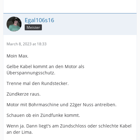
Egal106s16
Meister
March 8, 2023 at 18:33
Moin Max.
Gelbe Kabel kommt an den Motor als
Überspannungsschutz.
Trenne mal den Rundstecker.
Zündkerze raus.
Motor mit Bohrmaschine und 22ger Nuss antreiben.
Schauen ob ein Zündfunke kommt.
Wenn ja. Dann liegt's am Zündschloss oder schlechte Kabel
an der Lima.