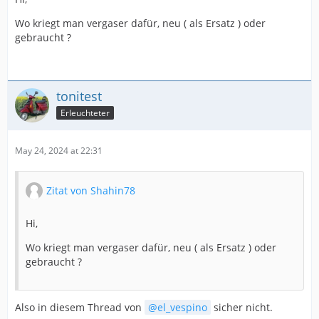
Wo kriegt man vergaser dafür, neu ( als Ersatz ) oder
gebraucht ?
tonitest
Erleuchteter
May 24, 2024 at 22:31
Zitat von Shahin78
Hi,
Wo kriegt man vergaser dafür, neu ( als Ersatz ) oder
gebraucht ?
Also in diesem Thread von
el_vespino
sicher nicht.