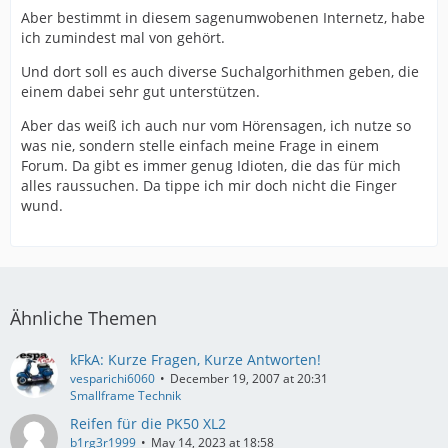
Aber bestimmt in diesem sagenumwobenen Internetz, habe
ich zumindest mal von gehört.
Und dort soll es auch diverse Suchalgorhithmen geben, die
einem dabei sehr gut unterstützen.
Aber das weiß ich auch nur vom Hörensagen, ich nutze so
was nie, sondern stelle einfach meine Frage in einem
Forum. Da gibt es immer genug Idioten, die das für mich
alles raussuchen. Da tippe ich mir doch nicht die Finger
wund.
Ähnliche Themen
kFkA: Kurze Fragen, Kurze Antworten!
vesparichi6060
December 19, 2007 at 20:31
Smallframe Technik
Reifen für die PK50 XL2
b1rg3r1999
May 14, 2023 at 18:58