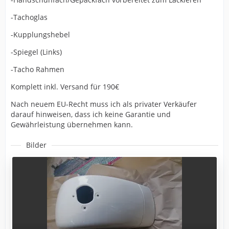
-Tachoglas
-Kupplungshebel
-Spiegel (Links)
-Tacho Rahmen
Komplett inkl. Versand für 190€
Nach neuem EU-Recht muss ich als privater Verkäufer
darauf hinweisen, dass ich keine Garantie und
Gewährleistung übernehmen kann.
Bilder