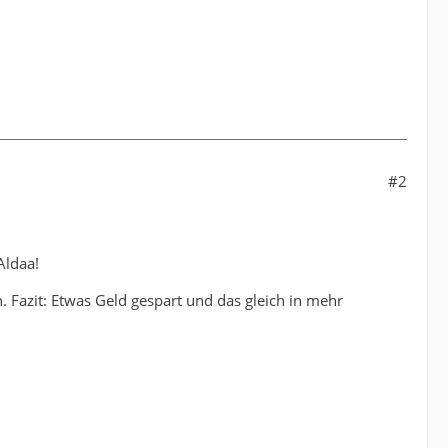
#2
Aldaa!
Fazit: Etwas Geld gespart und das gleich in mehr