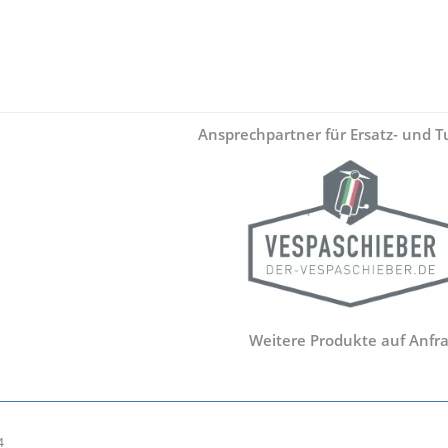
Ansprechpartner für Ersatz- und Tu
Weitere Produkte auf Anfra
4