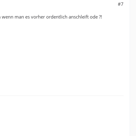
#7
wenn man es vorher ordentlich anschleift ode ?!