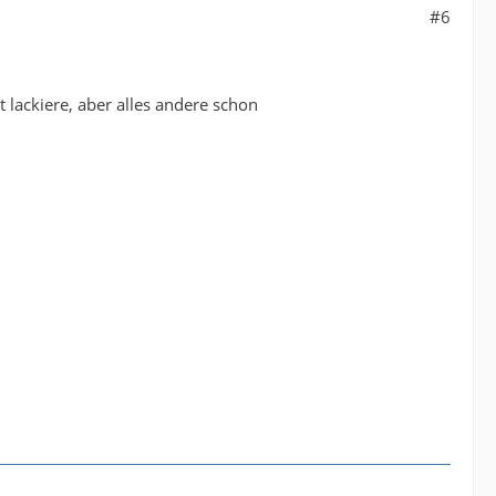
#6
t lackiere, aber alles andere schon