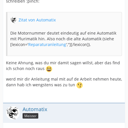
schreiben :pinch:
Zitat von Automatix
Die Motornummer deutet eindeutig auf eine Automatik
mit Plurimatik hin. Also noch die alte Automatik (siehe
[lexicon='
Reparaturanleitung
',''][/lexicon]).
Keine Ahnung, was du mir damit sagen willst, aber das find
ich schon noch raus
werd mir dir Anleitung mal mit auf de Arbeit nehmen heute,
dann hab ich wengstens was zu tun
Automatix
Meister