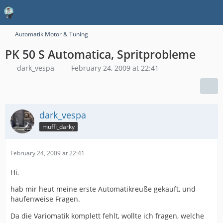
Automatik Motor & Tuning
PK 50 S Automatica, Spritprobleme
dark_vespa
February 24, 2009 at 22:41
dark_vespa
muffi_darky
February 24, 2009 at 22:41
Hi,
hab mir heut meine erste Automatikreuße gekauft, und
haufenweise Fragen.
Da die Variomatik komplett fehlt, wollte ich fragen, welche