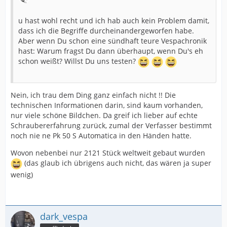
u hast wohl recht und ich hab auch kein Problem damit,
dass ich die Begriffe durcheinandergeworfen habe.
Aber wenn Du schon eine sündhaft teure Vespachronik
hast: Warum fragst Du dann überhaupt, wenn Du's eh
schon weißt? Willst Du uns testen?
Nein, ich trau dem Ding ganz einfach nicht !! Die
technischen Informationen darin, sind kaum vorhanden,
nur viele schöne Bildchen. Da greif ich lieber auf echte
Schraubererfahrung zurück, zumal der Verfasser bestimmt
noch nie ne Pk 50 S Automatica in den Händen hatte.
Wovon nebenbei nur 2121 Stück weltweit gebaut wurden
(das glaub ich übrigens auch nicht, das wären ja super
wenig)
dark_vespa