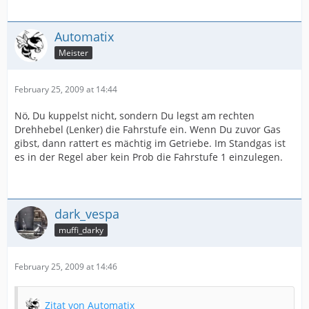
Automatix
Meister
February 25, 2009 at 14:44
Nö, Du kuppelst nicht, sondern Du legst am rechten
Drehhebel (Lenker) die Fahrstufe ein. Wenn Du zuvor Gas
gibst, dann rattert es mächtig im Getriebe. Im Standgas ist
es in der Regel aber kein Prob die Fahrstufe 1 einzulegen.
dark_vespa
muffi_darky
February 25, 2009 at 14:46
Zitat von Automatix