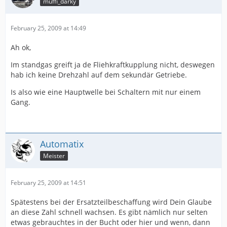
muffi_darky
February 25, 2009 at 14:49
Ah ok,
Im standgas greift ja de Fliehkraftkupplung nicht, deswegen
hab ich keine Drehzahl auf dem sekundär Getriebe.
Is also wie eine Hauptwelle bei Schaltern mit nur einem
Gang.
Automatix
Meister
February 25, 2009 at 14:51
Spätestens bei der Ersatzteilbeschaffung wird Dein Glaube
an diese Zahl schnell wachsen. Es gibt nämlich nur selten
etwas gebrauchtes in der Bucht oder hier und wenn, dann