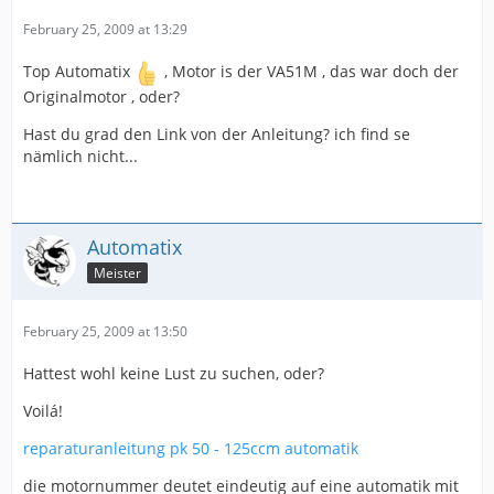
February 25, 2009 at 13:29
Top Automatix
, Motor is der VA51M , das war doch der
Originalmotor , oder?
Hast du grad den Link von der Anleitung? ich find se
nämlich nicht...
Automatix
Meister
February 25, 2009 at 13:50
Hattest wohl keine Lust zu suchen, oder?
Voilá!
reparaturanleitung pk 50 - 125ccm automatik
die motornummer deutet eindeutig auf eine automatik mit