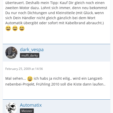
überteuert. Deshalb mein Tipp: Kauf Dir gleich noch einen
zweiten Motor dazu. Lohnt sich immer, denn neu bekommst
Du nur noch Dichtungen und Kleinstteile (mit Glück, wenn
sich Dein Händler nicht gleich gänzlich bei dem Wort
Automatik übergibt oder sofort mit Kabelbrand abraucht.)
dark_vespa
muffi_darky
February 25, 2009 at 14:56
Mal sehen...
ich habs ja nicht eilig.. wird ein Langzeit-
nebenbei-Projekt, Frühling 2010 soll die Kiste dann laufen..
Automatix
Meister