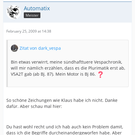
Automatix
Meister
February 25, 2009 at 14:38
Zitat von dark_vespa
Bin etwas verwirrt, meine sündhafttuere Vespachronik,
will mir nämlich erzählen, dass es die Plurimatik erst ab,
V5A2T gab (ab Bj. 87). Mein Motor is Bj 86.
So schöne Zeichungen wie Klaus habe ich nicht. Danke
dafür. Aber schau mal hier:
Du hast wohl recht und ich hab auch kein Problem damit,
dass ich die Begriffe durcheinandergeworfen habe. Aber