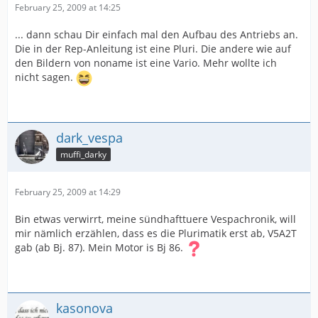
February 25, 2009 at 14:25
... dann schau Dir einfach mal den Aufbau des Antriebs an.
Die in der Rep-Anleitung ist eine Pluri. Die andere wie auf
den Bildern von noname ist eine Vario. Mehr wollte ich
nicht sagen.
dark_vespa
muffi_darky
February 25, 2009 at 14:29
Bin etwas verwirrt, meine sündhafttuere Vespachronik, will
mir nämlich erzählen, dass es die Plurimatik erst ab, V5A2T
gab (ab Bj. 87). Mein Motor is Bj 86.
kasonova