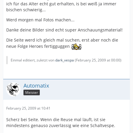
ich für das Alter echt gut erhalten, is bei weiß ja immer
bischen schwierig...
Werd morgen mal Fotos machen...
Danke deine Bilder sind echt super Anschauungsmaterial!
Die Seite werd ich gleich mal suchen, erst aber noch die
neue Folge Heroes fertigguggen
Einmal editiert, zuletzt von
dark_vespa
(
February 25, 2009 at 00:00
)
Automatix
Meister
February 25, 2009 at 10:41
Scherz bei Seite. Wenn die Reuse mal läuft, ist sie
mindestens genauso zuverlässig wie eine Schaltvespe.