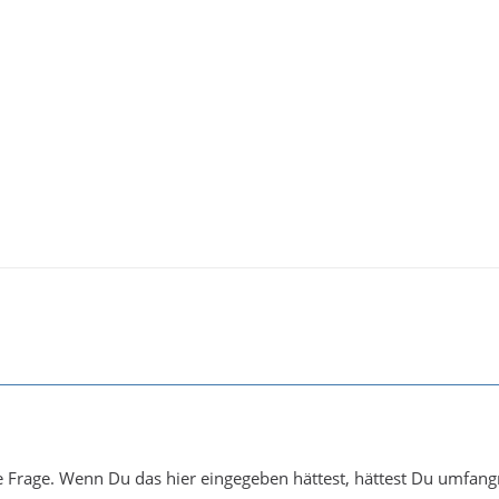
e Frage. Wenn Du das hier eingegeben hättest, hättest Du umfan