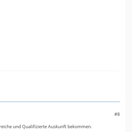
#8
greiche und Qualifizierte Auskunft bekommen.