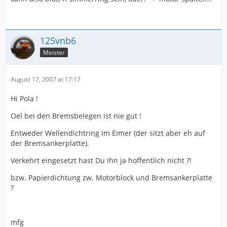
125vnb6
Meister
August 17, 2007 at 17:17
Hi Pola !
Oel bei den Bremsbelegen ist nie gut !
Entweder Wellendichtring im Eimer (der sitzt aber eh auf
der Bremsankerplatte).
Verkehrt eingesetzt hast Du Ihn ja hoffentlich nicht ?!
bzw. Papierdichtung zw. Motorblock und Bremsankerplatte
?
mfg