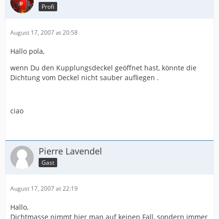
Profi
August 17, 2007 at 20:58
Hallo pola,
wenn Du den Kupplungsdeckel geöffnet hast, könnte die
Dichtung vom Deckel nicht sauber aufliegen .
ciao
Pierre Lavendel
Gast
August 17, 2007 at 22:19
Hallo,
Dichtmasse nimmt hier man auf keinen Fall, sondern immer