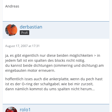
Andreas
derbastian
Profi
August 17, 2007 at 17:31
ja, es gibt eigentlich nur diese beiden möglichkeiten > in
jedem fall ist ein spalten des blocks nicht nötig.
du kannst beide dichtungen (simmering und dichtung) am
eingebauten motor erneuern.
hoffentlich isses auch die ankerplatte, wenn du pech hast
ist es der O-ring der schaltgabel, wie bei mir zurzeit,
dann nämlich kommst du ums spalten nicht herum...
rolo1