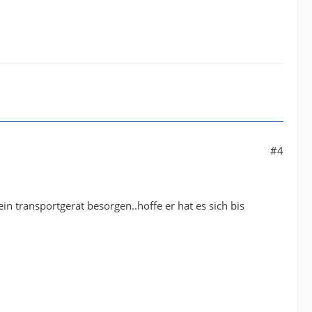
#4
n transportgerät besorgen..hoffe er hat es sich bis