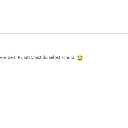
vor dem PC sitzt, bist du selbst schuld.