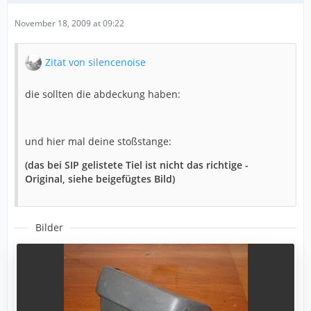
November 18, 2009 at 09:22
Zitat von silencenoise
die sollten die abdeckung haben:
und hier mal deine stoßstange:
(das bei SIP gelistete Tiel ist nicht das richtige -
Original, siehe beigefügtes Bild)
Bilder