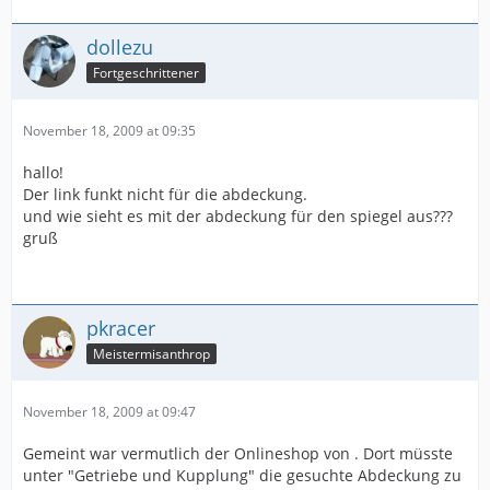
dollezu
Fortgeschrittener
November 18, 2009 at 09:35
hallo!
Der link funkt nicht für die abdeckung.
und wie sieht es mit der abdeckung für den spiegel aus???
gruß
pkracer
Meistermisanthrop
November 18, 2009 at 09:47
Gemeint war vermutlich der Onlineshop von . Dort müsste
unter "Getriebe und Kupplung" die gesuchte Abdeckung zu