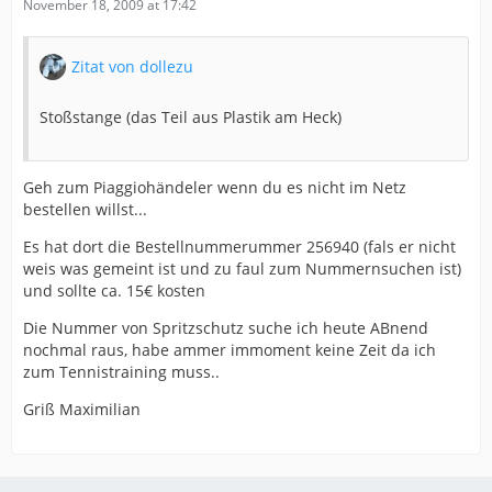
November 18, 2009 at 17:42
Zitat von dollezu
Stoßstange (das Teil aus Plastik am Heck)
Geh zum Piaggiohändeler wenn du es nicht im Netz
bestellen willst...
Es hat dort die Bestellnummerummer 256940 (fals er nicht
weis was gemeint ist und zu faul zum Nummernsuchen ist)
und sollte ca. 15€ kosten
Die Nummer von Spritzschutz suche ich heute ABnend
nochmal raus, habe ammer immoment keine Zeit da ich
zum Tennistraining muss..
Griß Maximilian