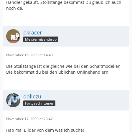
Händler gekauft. Stoßstange bekommst Du glaub ich auch
noch da.
pkracer
Meistermisanthrop
November 16, 2009 at 14:40
Die Stoßstange ist die gleiche wie bei den Schaltmodellen.
Die bekommst du bei den üblichen Onlinehändlern.
dollezu
Fortgeschrittener
November 17, 2009 at 23:42
Hab mal Bilder von dem was ich suche!