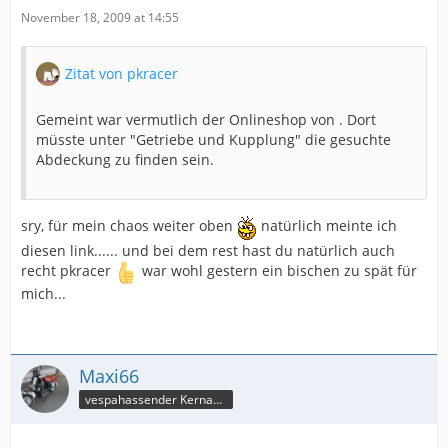
November 18, 2009 at 14:55
Zitat von pkracer
Gemeint war vermutlich der Onlineshop von . Dort
müsste unter "Getriebe und Kupplung" die gesuchte
Abdeckung zu finden sein.
sry, für mein chaos weiter oben
natürlich meinte ich
diesen link...... und bei dem rest hast du natürlich auch
recht pkracer
war wohl gestern ein bischen zu spät für
mich...
Maxi66
vespahassender Kernassi