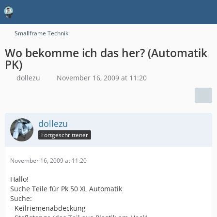
Smallframe Technik
Wo bekomme ich das her? (Automatik
PK)
dollezu
November 16, 2009 at 11:20
dollezu
Fortgeschrittener
November 16, 2009 at 11:20
Hallo!
Suche Teile für Pk 50 XL Automatik
Suche:
- Keilriemenabdeckung