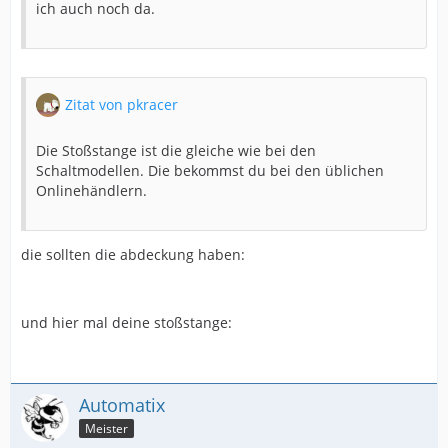
ich auch noch da.
Zitat von pkracer
Die Stoßstange ist die gleiche wie bei den
Schaltmodellen. Die bekommst du bei den üblichen
Onlinehändlern.
die sollten die abdeckung haben:
und hier mal deine stoßstange:
Automatix
Meister