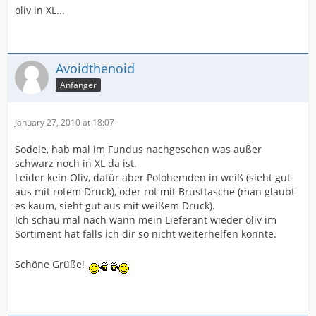
oliv in XL...
Avoidthenoid
Anfänger
January 27, 2010 at 18:07
Sodele, hab mal im Fundus nachgesehen was außer
schwarz noch in XL da ist.
Leider kein Oliv, dafür aber Polohemden in weiß (sieht gut
aus mit rotem Druck), oder rot mit Brusttasche (man glaubt
es kaum, sieht gut aus mit weißem Druck).
Ich schau mal nach wann mein Lieferant wieder oliv im
Sortiment hat falls ich dir so nicht weiterhelfen konnte.
Schöne Grüße!