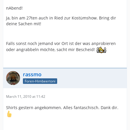
nAbend!
Ja, bin am 27ten auch in Ried zur Kostümshow. Bring dir
deine Sachen mit!
Falls sonst noch jemand vor Ort ist der was anprobieren
oder angrabbeln möchte, sacht mir Bescheid!
rassmo
Foren-Himbeertoni
March 11, 2010 at 11:42
Shirts gestern angekommen. Alles fantaschisch. Dank dir.