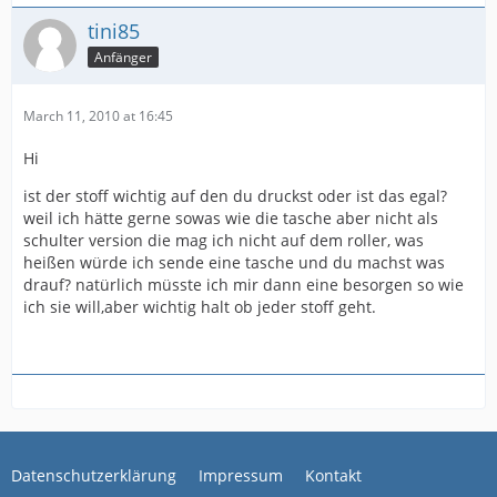
tini85
Anfänger
March 11, 2010 at 16:45
Hi
ist der stoff wichtig auf den du druckst oder ist das egal?
weil ich hätte gerne sowas wie die tasche aber nicht als
schulter version die mag ich nicht auf dem roller, was
heißen würde ich sende eine tasche und du machst was
drauf? natürlich müsste ich mir dann eine besorgen so wie
ich sie will,aber wichtig halt ob jeder stoff geht.
Datenschutzerklärung
Impressum
Kontakt