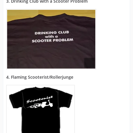
3. Drinking Club with a Scooter Problem
4. Flaming Scooterist/Rollerjunge