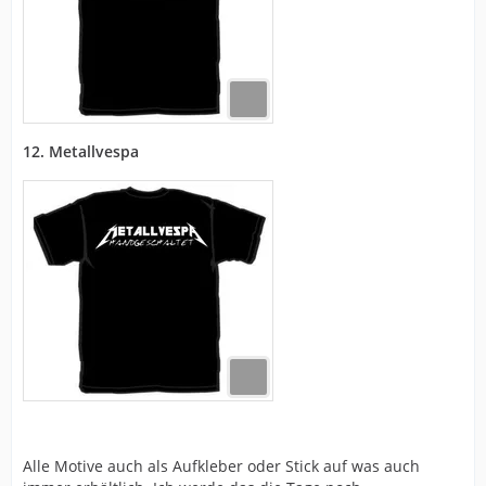
12. Metallvespa
Alle Motive auch als Aufkleber oder Stick auf was auch