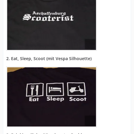
2. Eat, Sleep, Scoot (mit Vespa Silhouette)