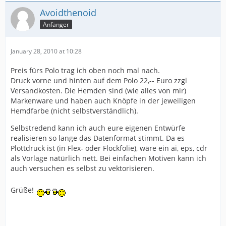
Avoidthenoid
Anfänger
January 28, 2010 at 10:28
Preis fürs Polo trag ich oben noch mal nach.
Druck vorne und hinten auf dem Polo 22,-- Euro zzgl
Versandkosten. Die Hemden sind (wie alles von mir)
Markenware und haben auch Knöpfe in der jeweiligen
Hemdfarbe (nicht selbstverständlich).
Selbstredend kann ich auch eure eigenen Entwürfe
realisieren so lange das Datenformat stimmt. Da es
Plottdruck ist (in Flex- oder Flockfolie), wäre ein ai, eps, cdr
als Vorlage natürlich nett. Bei einfachen Motiven kann ich
auch versuchen es selbst zu vektorisieren.
Grüße!