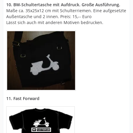
10. BW-Schultertasche mit Aufdruck. Große Ausführung.
Maße ca. 35x25x12 cm mit Schulterriemen. Eine aufgesetzte
Außentasche und 2 innen. Preis: 15,-- Euro
Lässt sich auch mit anderen Motiven bedrucken.
11. Fast Forward