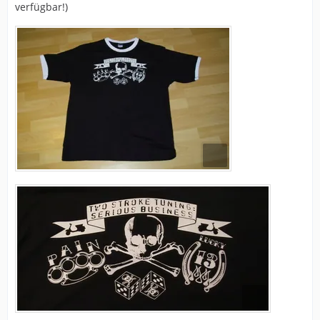
verfügbar!)