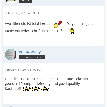
Meister
February 3, 2010 at 09:33
Avoidthenoid ist total flexibel.
Da geht fast jedes
Motiv mit jeder Schrift in allen Größen.
vespawally
Fortgeschrittener
February 11, 2010 at 07:52
Und die Qualität stimmt....habe Thsirt und Poloshirt
geordert! Prompte Lieferung und good qualitiy!
Kauftipp!!!