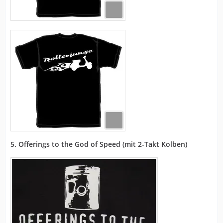
5. Offerings to the God of Speed (mit 2-Takt Kolben)