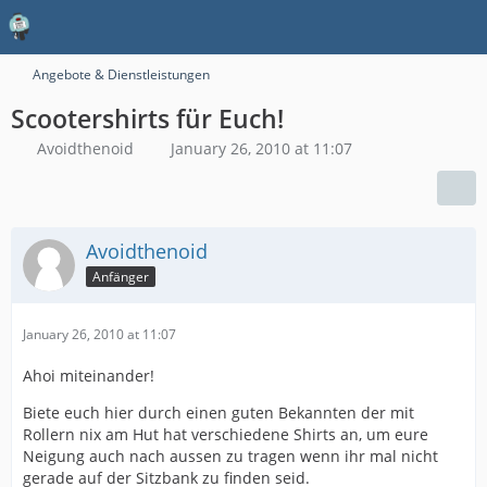
Angebote & Dienstleistungen
Scootershirts für Euch!
Avoidthenoid
January 26, 2010 at 11:07
Avoidthenoid
Anfänger
January 26, 2010 at 11:07
Ahoi miteinander!
Biete euch hier durch einen guten Bekannten der mit
Rollern nix am Hut hat verschiedene Shirts an, um eure
Neigung auch nach aussen zu tragen wenn ihr mal nicht
gerade auf der Sitzbank zu finden seid.