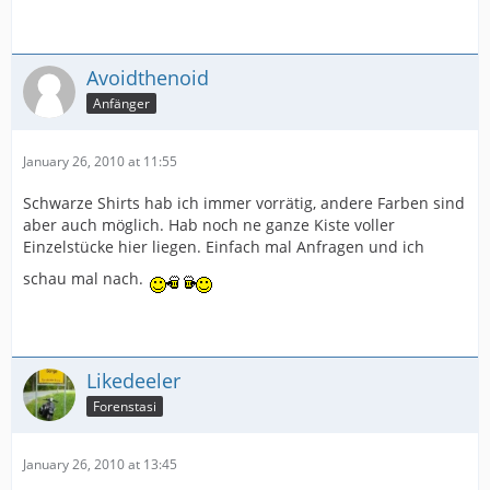
Avoidthenoid
Anfänger
January 26, 2010 at 11:55
Schwarze Shirts hab ich immer vorrätig, andere Farben sind
aber auch möglich. Hab noch ne ganze Kiste voller
Einzelstücke hier liegen. Einfach mal Anfragen und ich
schau mal nach.
Likedeeler
Forenstasi
January 26, 2010 at 13:45