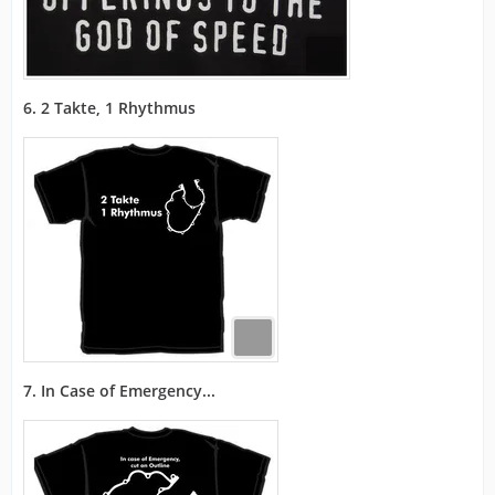
6. 2 Takte, 1 Rhythmus
7. In Case of Emergency...