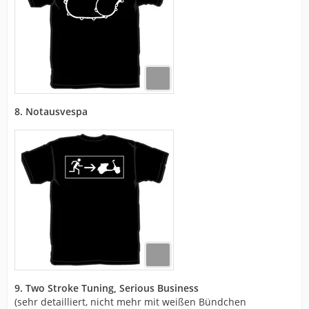
8. Notausvespa
9. Two Stroke Tuning, Serious Business
(sehr detailliert, nicht mehr mit weißen Bündchen