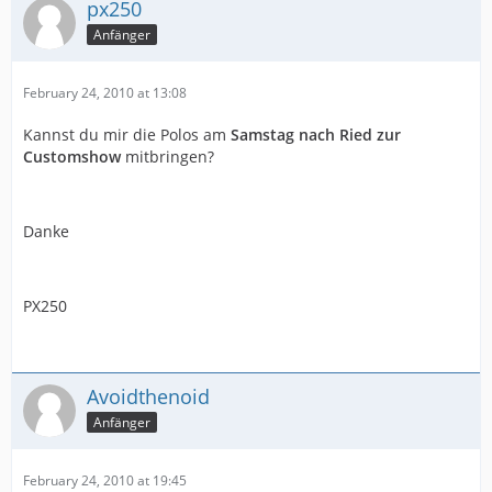
px250
Anfänger
February 24, 2010 at 13:08
Kannst du mir die Polos am
Samstag nach Ried zur
Customshow
mitbringen?
Danke
PX250
Avoidthenoid
Anfänger
February 24, 2010 at 19:45