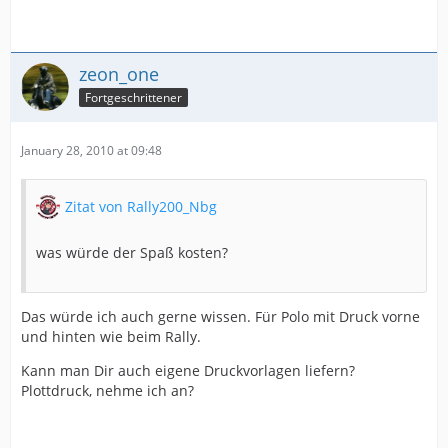
zeon_one
Fortgeschrittener
January 28, 2010 at 09:48
Zitat von Rally200_Nbg
was würde der Spaß kosten?
Das würde ich auch gerne wissen. Für Polo mit Druck vorne
und hinten wie beim Rally.
Kann man Dir auch eigene Druckvorlagen liefern?
Plottdruck, nehme ich an?