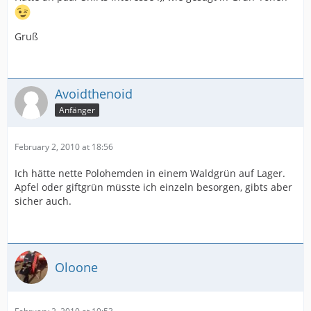
Gruß
Avoidthenoid
Anfänger
February 2, 2010 at 18:56
Ich hätte nette Polohemden in einem Waldgrün auf Lager.
Apfel oder giftgrün müsste ich einzeln besorgen, gibts aber
sicher auch.
Oloone