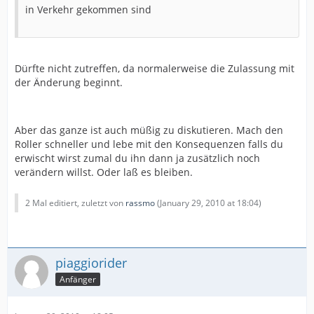
in Verkehr gekommen sind
Dürfte nicht zutreffen, da normalerweise die Zulassung mit
der Änderung beginnt.
Aber das ganze ist auch müßig zu diskutieren. Mach den
Roller schneller und lebe mit den Konsequenzen falls du
erwischt wirst zumal du ihn dann ja zusätzlich noch
verändern willst. Oder laß es bleiben.
2 Mal editiert, zuletzt von
rassmo
(
January 29, 2010 at 18:04
)
piaggiorider
Anfänger