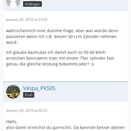
Anfänger
January 29, 2010 at 23:20
wahrscheinlich eine dumme frage, aber was würde denn
passieren wenn ich z.B. diesen 50 ccm Zylinder nehmen
würd:
Ich glaube kaum,das ich damit auch so 50-60 km/h
erreichen kann,wenn man mit einem 75er zylinder fast
genau die gleiche leistung bekommt,oder? :o
Vespa_PK50S
Profi
January 30, 2010 at 00:23
Hallo,
also damit erreichst du garnichts. Da kannste besser deinen