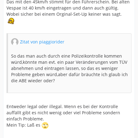
Das mit den 45km/h stimmt für den Führerschein. Bei alten
Vespae ist 40 km/h eingetragen und dann auch gültig.
Wobei sicher bei einem Orginal-Set-Up keiner was sagt.
Zitat von piaggiorider
So das man auch durch eine Polizeikontrolle kommen
würd,könnte man evt. ein paar Veränderungen vom TÜV
abnehmen und eintragen lassen, so das es weniger
Probleme geben würd,aber dafür bräuchte ich glaub ich
die ABE wieder oder?
Entweder legal oder illegal. Wenn es bei der Kontrolle
auffällt gibt es nicht wenig oder viel Probleme sondern
einfach Probleme.
Mein Tip: Laß es