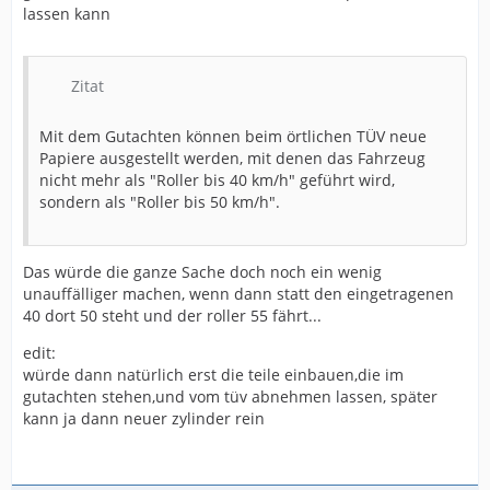
lassen kann
Zitat
Mit dem Gutachten können beim örtlichen TÜV neue
Papiere ausgestellt werden, mit denen das Fahrzeug
nicht mehr als "Roller bis 40 km/h" geführt wird,
sondern als "Roller bis 50 km/h".
Das würde die ganze Sache doch noch ein wenig
unauffälliger machen, wenn dann statt den eingetragenen
40 dort 50 steht und der roller 55 fährt...
edit:
würde dann natürlich erst die teile einbauen,die im
gutachten stehen,und vom tüv abnehmen lassen, später
kann ja dann neuer zylinder rein