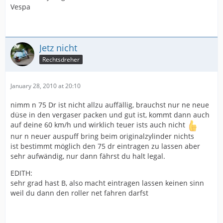
Vespa
Jetz nicht
Rechtsdreher
January 28, 2010 at 20:10
nimm n 75 Dr ist nicht allzu auffällig, brauchst nur ne neue
düse in den vergaser packen und gut ist, kommt dann auch
auf deine 60 km/h und wirklich teuer ists auch nicht
nur n neuer auspuff bring beim originalzylinder nichts
ist bestimmt möglich den 75 dr eintragen zu lassen aber
sehr aufwändig, nur dann fährst du halt legal.
EDITH:
sehr grad hast B, also macht eintragen lassen keinen sinn
weil du dann den roller net fahren darfst