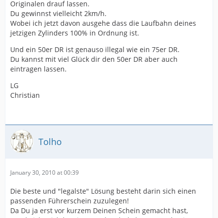
Originalen drauf lassen.
Du gewinnst vielleicht 2km/h.
Wobei ich jetzt davon ausgehe dass die Laufbahn deines
jetzigen Zylinders 100% in Ordnung ist.
Und ein 50er DR ist genauso illegal wie ein 75er DR.
Du kannst mit viel Glück dir den 50er DR aber auch
eintragen lassen.
LG
Christian
Tolho
January 30, 2010 at 00:39
Die beste und "legalste" Lösung besteht darin sich einen
passenden Führerschein zuzulegen!
Da Du ja erst vor kurzem Deinen Schein gemacht hast,