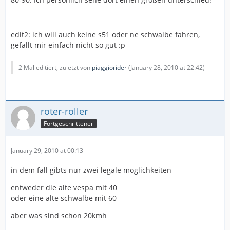
edit2: ich will auch keine s51 oder ne schwalbe fahren,
gefällt mir einfach nicht so gut :p
2 Mal editiert, zuletzt von
piaggiorider
(
January 28, 2010 at 22:42
)
roter-roller
Fortgeschrittener
January 29, 2010 at 00:13
in dem fall gibts nur zwei legale möglichkeiten
entweder die alte vespa mit 40
oder eine alte schwalbe mit 60
aber was sind schon 20kmh