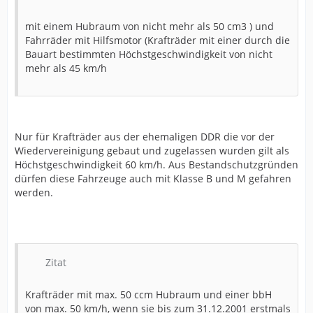
mit einem Hubraum von nicht mehr als 50 cm3 ) und
Fahrräder mit Hilfsmotor (Krafträder mit einer durch die
Bauart bestimmten Höchstgeschwindigkeit von nicht
mehr als 45 km/h
Nur für Krafträder aus der ehemaligen DDR die vor der
Wiedervereinigung gebaut und zugelassen wurden gilt als
Höchstgeschwindigkeit 60 km/h. Aus Bestandschutzgründen
dürfen diese Fahrzeuge auch mit Klasse B und M gefahren
werden.
Zitat
Krafträder mit max. 50 ccm Hubraum und einer bbH
von max. 50 km/h, wenn sie bis zum 31.12.2001 erstmals