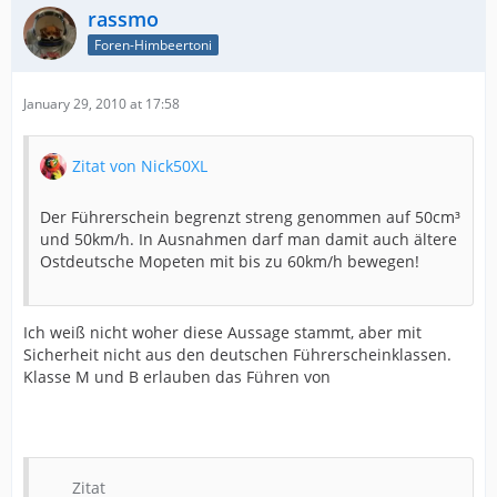
rassmo
Foren-Himbeertoni
January 29, 2010 at 17:58
Zitat von Nick50XL
Der Führerschein begrenzt streng genommen auf 50cm³
und 50km/h. In Ausnahmen darf man damit auch ältere
Ostdeutsche Mopeten mit bis zu 60km/h bewegen!
Ich weiß nicht woher diese Aussage stammt, aber mit
Sicherheit nicht aus den deutschen Führerscheinklassen.
Klasse M und B erlauben das Führen von
Zitat