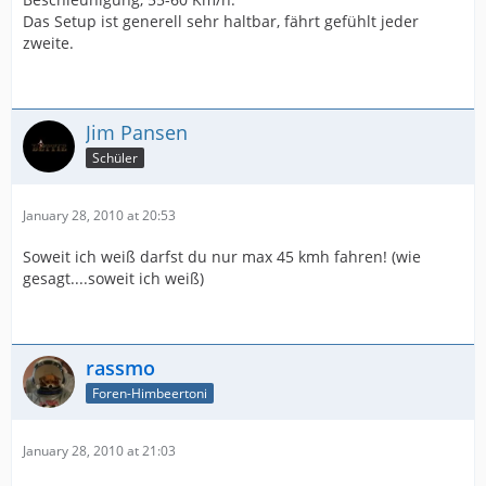
Das Setup ist generell sehr haltbar, fährt gefühlt jeder
zweite.
Jim Pansen
Schüler
January 28, 2010 at 20:53
Soweit ich weiß darfst du nur max 45 kmh fahren! (wie
gesagt....soweit ich weiß)
rassmo
Foren-Himbeertoni
January 28, 2010 at 21:03