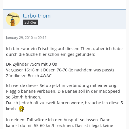
turbo-thom
Schüler
January 29, 2010 at 09:15
Ich bin zwar ein Frischling auf diesem Thema, aber ich habe
durch die Suche hier schon einiges gefunden:
DR Zylinder 75cm mit 3 Üs
Vergaser 16:16 mit Düsen 70-76 (je nachdem was passt)
Zündkerze Bosch 4WAC
Ich werde dieses Setup jetzt in verbindung mit einer orig.
Piaggio banane verbauen. Die Banae soll in der max Speed
so 5km/h bringen.
Da ich jedoch oft zu zweit fahren werde, brauche ich diese 5
km/h
In deinem Fall würde ich den Auspuff so lassen. Dann
kannst du mit 55-60 km/h rechnen. Das ist illegal, keine