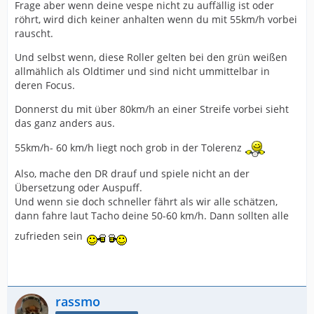
Frage aber wenn deine vespe nicht zu auffällig ist oder
röhrt, wird dich keiner anhalten wenn du mit 55km/h vorbei
rauscht.
Und selbst wenn, diese Roller gelten bei den grün weißen
allmählich als Oldtimer und sind nicht ummittelbar in
deren Focus.
Donnerst du mit über 80km/h an einer Streife vorbei sieht
das ganz anders aus.
55km/h- 60 km/h liegt noch grob in der Tolerenz
Also, mache den DR drauf und spiele nicht an der
Übersetzung oder Auspuff.
Und wenn sie doch schneller fährt als wir alle schätzen,
dann fahre laut Tacho deine 50-60 km/h. Dann sollten alle
zufrieden sein
rassmo