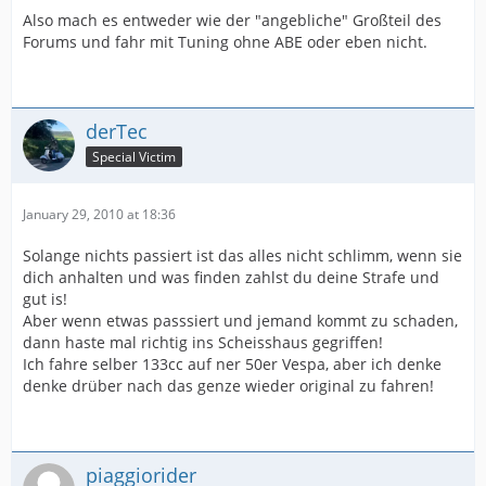
Also mach es entweder wie der "angebliche" Großteil des
Forums und fahr mit Tuning ohne ABE oder eben nicht.
derTec
Special Victim
January 29, 2010 at 18:36
Solange nichts passiert ist das alles nicht schlimm, wenn sie
dich anhalten und was finden zahlst du deine Strafe und
gut is!
Aber wenn etwas passsiert und jemand kommt zu schaden,
dann haste mal richtig ins Scheisshaus gegriffen!
Ich fahre selber 133cc auf ner 50er Vespa, aber ich denke
denke drüber nach das genze wieder original zu fahren!
piaggiorider