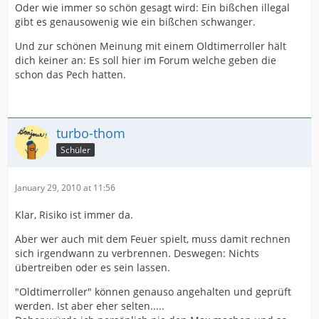
Oder wie immer so schön gesagt wird: Ein bißchen illegal
gibt es genausowenig wie ein bißchen schwanger.
Und zur schönen Meinung mit einem Oldtimerroller hält
dich keiner an: Es soll hier im Forum welche geben die
schon das Pech hatten.
turbo-thom
Schüler
January 29, 2010 at 11:56
Klar, Risiko ist immer da.
Aber wer auch mit dem Feuer spielt, muss damit rechnen
sich irgendwann zu verbrennen. Deswegen: Nichts
übertreiben oder es sein lassen.
"Oldtimerroller" können genauso angehalten und geprüft
werden. Ist aber eher selten.....