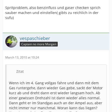
Spritproblem, also benzinfluss und gaser checken sprich
sauber machen und einstellen( gibts zu reichlich in der
sufu)
vespaschieber
Captain no more Morgen
March 13, 2010 at 10:24
Zitat
Wenn ich im 4. Gang vollgas fahre und dann mit dem
Gas runtergehe, dann wieder Gas gebe, sackt der Motor
kurz ab und dreht dann erst wieder langsam hoch. Ab
einer gewissen Drehzahl ist dann wieder alles normal.
Dann geht er im Standgas auch an der Ampel aus, aber
nicht immer nur manchmal. Woran kann das liegen?