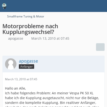
Smallframe Tuning & Motor
Motorprobleme nach
Kupplungswechsel?
apogasse
March 13, 2010 at 07:45
apogasse
Anfänger
March 13, 2010 at 07:45
Hallo an Alle,
Ich habe folgendes Problem: An meiner Vespa PK 50 XL
habe ich die Kupplung ausgetauscht, nicht nur die Beläge,
sondern die komplette Kupplung. Bin realtiver Anfänger,