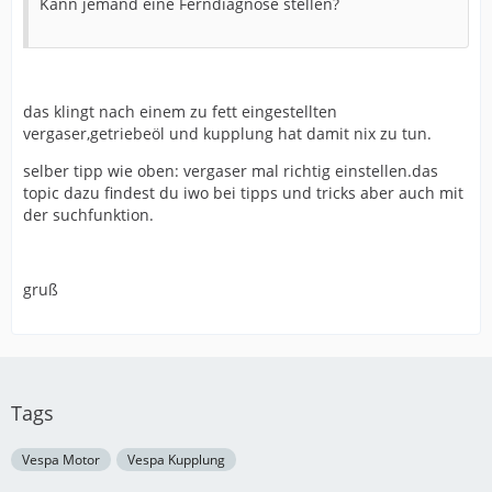
Kann jemand eine Ferndiagnose stellen?
das klingt nach einem zu fett eingestellten
vergaser,getriebeöl und kupplung hat damit nix zu tun.
selber tipp wie oben: vergaser mal richtig einstellen.das
topic dazu findest du iwo bei tipps und tricks aber auch mit
der suchfunktion.
gruß
Tags
Vespa Motor
Vespa Kupplung