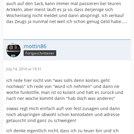
auch auf den Sack, kann immer mal passieren bei teuren
Artikeln, aber meist läuft es ja so, dass derjenige sich
Wochenlang nicht meldet und dann abspringt. Ich verkauf
das Zeugs ja nunmal net weil ich schon genug Geld habe.....
mottin86
Fortgeschrittener
July 14, 2010 at 19:31
ich rede hier nicht von "was solls denn kosten, geht
nochwas" ich rede von "würd ich nehmen" und dann ne
woche funkstille, man ist so kulant und hält es zurück und
nach ner woche kommt dann "hab doch was anderes"
sowas regt mich einfach auf! von fest zusagen und dann
noch abspringen obwohl schon kontodaten und adresse
getauscht sind ganz zu schweigen!
ich denke eigentlich nicht, dass ich zu teuer bin und ich