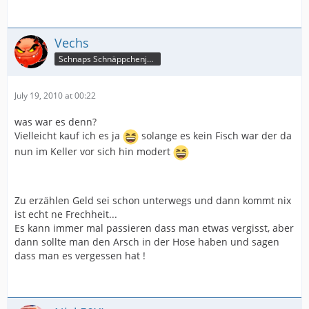
Vechs
Schnaps Schnäppchenjäger
July 19, 2010 at 00:22
was war es denn?
Vielleicht kauf ich es ja
solange es kein Fisch war der da
nun im Keller vor sich hin modert
Zu erzählen Geld sei schon unterwegs und dann kommt nix
ist echt ne Frechheit...
Es kann immer mal passieren dass man etwas vergisst, aber
dann sollte man den Arsch in der Hose haben und sagen
dass man es vergessen hat !