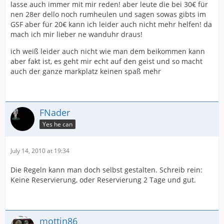
lasse auch immer mit mir reden! aber leute die bei 30€ für
nen 28er dello noch rumheulen und sagen sowas gibts im
GSF aber für 20€ kann ich leider auch nicht mehr helfen! da
mach ich mir lieber ne wanduhr draus!
ich weiß leider auch nicht wie man dem beikommen kann
aber fakt ist, es geht mir echt auf den geist und so macht
auch der ganze markplatz keinen spaß mehr
FNader
Yes he can
July 14, 2010 at 19:34
Die Regeln kann man doch selbst gestalten. Schreib rein:
Keine Reservierung, oder Reservierung 2 Tage und gut.
mottin86