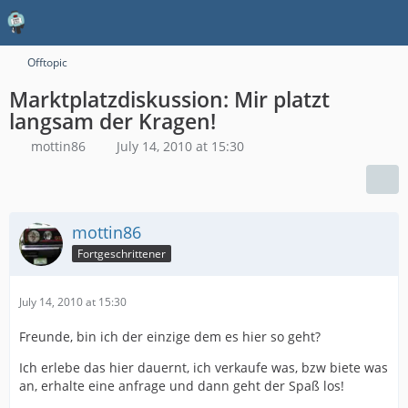
Offtopic
Marktplatzdiskussion: Mir platzt
langsam der Kragen!
mottin86
July 14, 2010 at 15:30
mottin86
Fortgeschrittener
July 14, 2010 at 15:30
Freunde, bin ich der einzige dem es hier so geht?
Ich erlebe das hier dauernt, ich verkaufe was, bzw biete was
an, erhalte eine anfrage und dann geht der Spaß los!