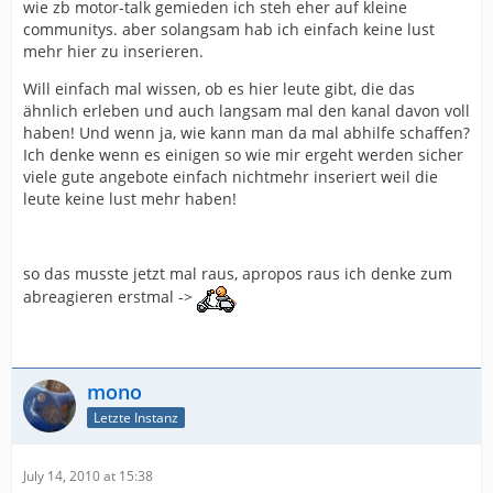
wie zb motor-talk gemieden ich steh eher auf kleine
communitys. aber solangsam hab ich einfach keine lust
mehr hier zu inserieren.
Will einfach mal wissen, ob es hier leute gibt, die das
ähnlich erleben und auch langsam mal den kanal davon voll
haben! Und wenn ja, wie kann man da mal abhilfe schaffen?
Ich denke wenn es einigen so wie mir ergeht werden sicher
viele gute angebote einfach nichtmehr inseriert weil die
leute keine lust mehr haben!
so das musste jetzt mal raus, apropos raus ich denke zum
abreagieren erstmal ->
mono
Letzte Instanz
July 14, 2010 at 15:38