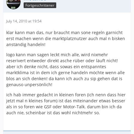
Fortgeschrittener
July 14, 2010 at 19:54
klar kann man das, nur braucht man sone regeln garnicht
erst machen wenn die marktplatznutzer auch mal n bisken
anständig handeln!
logo kann man sagen leckt mich alle, wird nixmehr
reserivert entweder direkt asche rüber oder läuft nicht!
aber ich denke nicht, dass sowas ein entspanntes
marktklima ist in dem ich gerne handeln möchte wenn alle
blos an sich denken! da kann ich auch zu sip gehen dat is
genauso unpersönlich!
ich hab immer gedacht in kleinen foren (ich nenn dass hier
jetzt mal n kleines forum) ist das miteinander etwas besser
als in so foren wie GSF oder Motor-Talk. darum bin ich da
auch nie, scheinbar ist das wohl nichtmehr so.