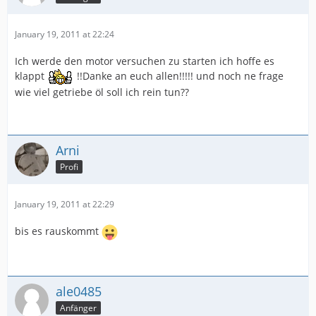
January 19, 2011 at 22:24
Ich werde den motor versuchen zu starten ich hoffe es
klappt
!!Danke an euch allen!!!!! und noch ne frage
wie viel getriebe öl soll ich rein tun??
Arni
Profi
January 19, 2011 at 22:29
bis es rauskommt
ale0485
Anfänger