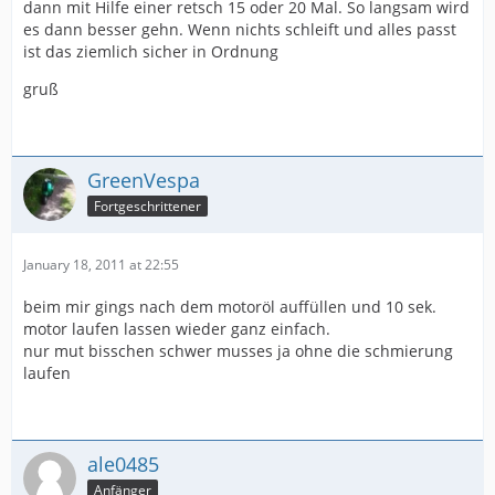
dann mit Hilfe einer retsch 15 oder 20 Mal. So langsam wird
es dann besser gehn. Wenn nichts schleift und alles passt
ist das ziemlich sicher in Ordnung
gruß
GreenVespa
Fortgeschrittener
January 18, 2011 at 22:55
beim mir gings nach dem motoröl auffüllen und 10 sek.
motor laufen lassen wieder ganz einfach.
nur mut bisschen schwer musses ja ohne die schmierung
laufen
ale0485
Anfänger