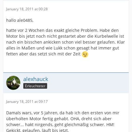
January 18, 2011 at 00:28
hallo ale0485,
hatte vor 2 Wochen das exakt gleiche Problem. Habe den
Motor bis jetzt noch nicht gestartet aber die Kurbelwelle ist
nach ein bisschen ankicken schon viel besser gelaufen. Klar
alles in Maßen und wie Lukk schon gesagt hat immer gut
fetten aber das setzt sich mit der Zeit
alexhauck
Erleuchteter
January 18, 2011 at 09:17
Damals wars, vor 5 Jahren, da hab ich den ersten von mir
überholten Motor fertig gehabt. OHA, dreht sich aber
schwer... hakt nirgends, geht gleichmäßig schwer. HM!
Gekickt, gelaufen, läuft bis jetzt.