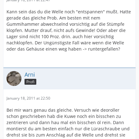
Kann sein das du die Welle noch "entspannen" mußt. Hatte
gerade das gleiche Prob. Am besten mit nem
Gummihammer abwechselnd vorsichtig auf die Stümpfe
klopfen. Mutter drauf, nicht aufs Gewinde! Oder aber die
Lager sind nicht 100 Proz. drin. auch hier vorsichtig
nachklopfen. Der Ungünstigste Fall wäre wenn die Welle
oder das Gehäuse einen weg haben -> runtergefallen?
Arni
Profi
January 18, 2011 at 22:50
Bei mir wars genau das gleiche. Versuch wie deoroller
schon geschrieben hab die Kuwe noch ein bisschen zu
zentrieren und dann hau mal ein bisschen öl rein. Dann
montierst du am besten einfach nur die Lüraschraube und
drehst sie bis zum Anschlag auf die Welle und drehst sie