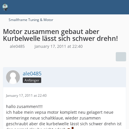
Smallframe Tuning & Motor
Motor zusammen gebaut aber
Kurbelwelle lässt sich schwer drehn!
ale0485
January 17, 2011 at 22:40
ale0485
Anfänger
January 17, 2011 at 22:40
hallo zusammen!!!!
ich habe mein vepsa motor komplett neu gelagert neue
simmeringe neue schaltklaue, wieder zusammen
geschraubt aber die kurbelwelle lässt sich schwer drehn ist