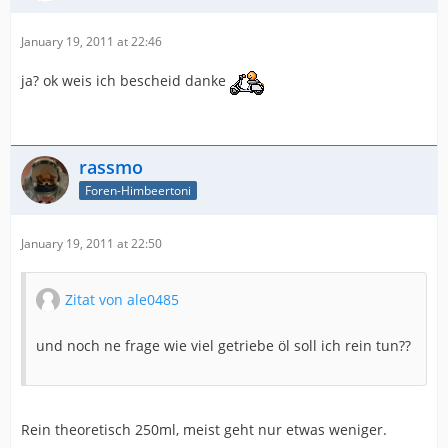
January 19, 2011 at 22:46
ja? ok weis ich bescheid danke
rassmo
Foren-Himbeertoni
January 19, 2011 at 22:50
Zitat von ale0485
und noch ne frage wie viel getriebe öl soll ich rein tun??
Rein theoretisch 250ml, meist geht nur etwas weniger.