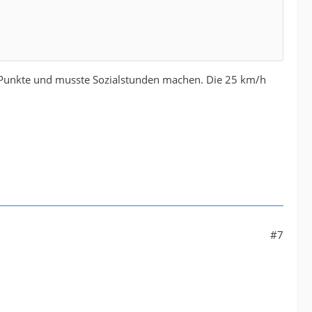
3 Punkte und musste Sozialstunden machen. Die 25 km/h
#7