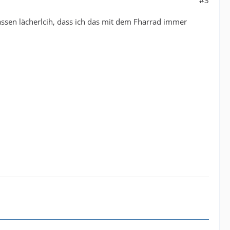
assen lächerlcih, dass ich das mit dem Fharrad immer