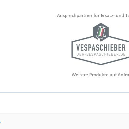
Ansprechpartner für Ersatz- und Tu
Weitere Produkte auf Anfra
or