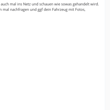
 auch mal ins Netz und schauen wie sowas gehandelt wird.
sten mal nachfragen und ggf dein Fahrzeug mit Fotos,