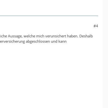
#4
liche Aussage, welche mich verunsichert haben. Deshalb
imerversicherung abgeschlossen und kann