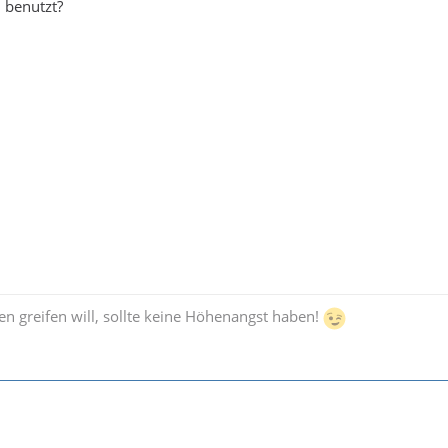
 benutzt?
n greifen will, sollte keine Höhenangst haben!