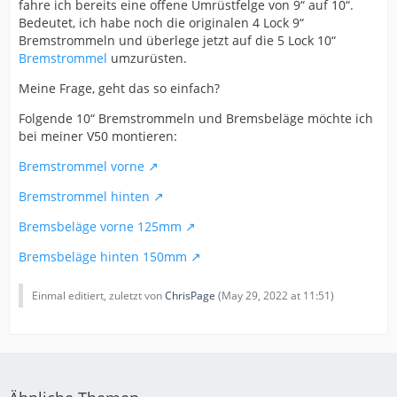
fahre ich bereits eine offene Umrüstfelge von 9“ auf 10“.
Bedeutet, ich habe noch die originalen 4 Lock 9“
Bremstrommeln und überlege jetzt auf die 5 Lock 10“
Bremstrommel
umzurüsten.
Meine Frage, geht das so einfach?
Folgende 10“ Bremstrommeln und Bremsbeläge möchte ich
bei meiner V50 montieren:
Bremstrommel vorne
Bremstrommel hinten
Bremsbeläge vorne 125mm
Bremsbeläge hinten 150mm
Einmal editiert, zuletzt von
ChrisPage
(
May 29, 2022 at 11:51
)