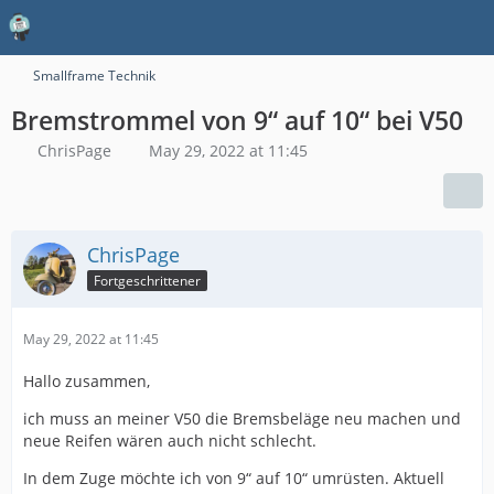
Smallframe Technik
Bremstrommel von 9“ auf 10“ bei V50
ChrisPage
May 29, 2022 at 11:45
ChrisPage
Fortgeschrittener
May 29, 2022 at 11:45
Hallo zusammen,
ich muss an meiner V50 die Bremsbeläge neu machen und
neue Reifen wären auch nicht schlecht.
In dem Zuge möchte ich von 9“ auf 10“ umrüsten. Aktuell