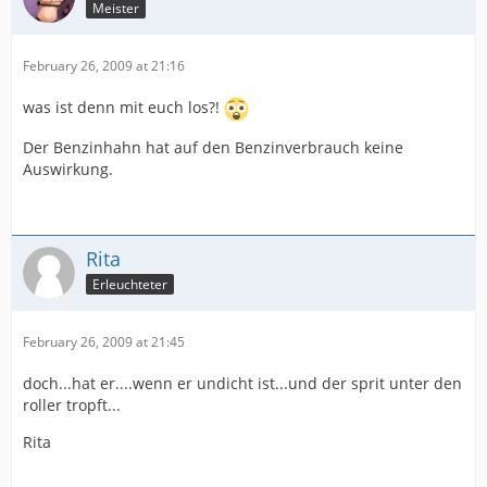
Meister
February 26, 2009 at 21:16
was ist denn mit euch los?!
Der Benzinhahn hat auf den Benzinverbrauch keine
Auswirkung.
Rita
Erleuchteter
February 26, 2009 at 21:45
doch...hat er....wenn er undicht ist...und der sprit unter den
roller tropft...
Rita