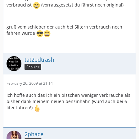
verbrauchst
(vorrausgesetzt du fährst noch original)
gruß vom schieber der auch bei 5litern verbrauch noch
fahren würde
tat2edtrash
Schüler
February 26, 2009 at 21:14
ich hoffe auch das ich ein bisschen weniger verbrauche als
bisher dank meinem neuen benzinhahn (würd auch bei 6
liter fahren!)
2phace