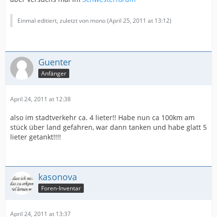
Einmal editiert, zuletzt von mono (
April 25, 2011 at 13:12
)
Guenter
Anfänger
April 24, 2011 at 12:38
also im stadtverkehr ca. 4 lieter!! Habe nun ca 100km am
stück über land gefahren, war dann tanken und habe glatt 5
lieter getankt!!!!
kasonova
Foren-Inventar
April 24, 2011 at 13:37