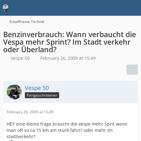
Smallframe Technik
Benzinverbrauch: Wann verbaucht die
Vespa mehr Sprint? Im Stadt verkehr
oder Überland?
Vespe 50
February 26, 2009 at 15:49
Vespe 50
Fortgeschrittener
February 26, 2009 at 15:49
HEY eine kleine frage braucht die vespe mehr Sprit wenn
man oft so ca 15 km am stück fährt? oder mehr im
stadtverkehr?