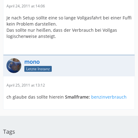
April 24, 2011 at 14:06
Je nach Setup sollte eine so lange Vollgasfahrt bei einer Fuffi
kein Problem darstellen.
Das sollte nur heißen, dass der Verbrauch bei Vollgas
logischerweise ansteigt.
mono
Letzte Instanz
April 25, 2011 at 13:12
ch glaube das sollte hierein
Smallframe:
benzinverbrauch
Tags