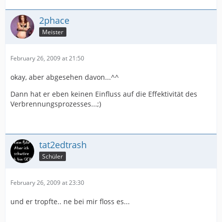
2phace
Meister
February 26, 2009 at 21:50
okay, aber abgesehen davon...^^
Dann hat er eben keinen Einfluss auf die Effektivität des
Verbrennungsprozesses...;)
tat2edtrash
Schüler
February 26, 2009 at 23:30
und er tropfte.. ne bei mir floss es...