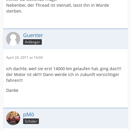
Nebenbei, der Thread ist steinalt, lasst ihn in Würde
sterben.
Guenter
Anfänger
April 24, 2011 at 14:04
ich dachte, weil sie erst 14000 km gelaufen hat, ging das!!!!
der Motor ist ok!!!! Dann werde ich in zukunft vorsichtiger
fahren!!!
Danke
pMö
Schüler