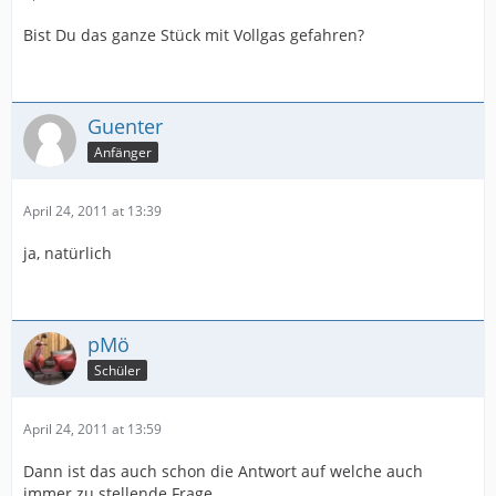
Bist Du das ganze Stück mit Vollgas gefahren?
Guenter
Anfänger
April 24, 2011 at 13:39
ja, natürlich
pMö
Schüler
April 24, 2011 at 13:59
Dann ist das auch schon die Antwort auf welche auch
immer zu stellende Frage.