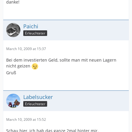
danke!
Paichi
Erleuchteter
March 10, 2009 at 15:37
Bei dem investierten Geld, sollte man mit neuen Lagern
nicht geizen
Gruß
Labelsucker
Erleuchteter
March 10, 2009 at 15:52
Schau hier, ich hab das ganze 2mal hinter mir.