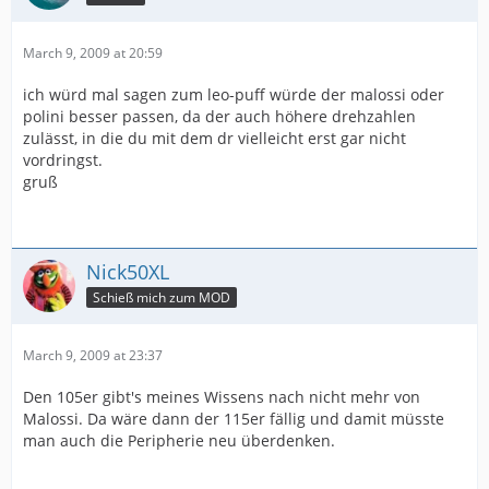
March 9, 2009 at 20:59
ich würd mal sagen zum leo-puff würde der malossi oder
polini besser passen, da der auch höhere drehzahlen
zulässt, in die du mit dem dr vielleicht erst gar nicht
vordringst.
gruß
Nick50XL
Schieß mich zum MOD
March 9, 2009 at 23:37
Den 105er gibt's meines Wissens nach nicht mehr von
Malossi. Da wäre dann der 115er fällig und damit müsste
man auch die Peripherie neu überdenken.