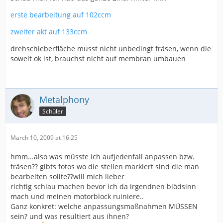
erste bearbeitung auf 102ccm
zweiter akt auf 133ccm
drehschieberfläche musst nicht unbedingt fräsen, wenn die
soweit ok ist, brauchst nicht auf membran umbauen
Metalphony
Schüler
March 10, 2009 at 16:25
hmm...also was müsste ich aufjedenfall anpassen bzw.
fräsen?? gibts fotos wo die stellen markiert sind die man
bearbeiten sollte??will mich lieber
richtig schlau machen bevor ich da irgendnen blödsinn
mach und meinen motorblock ruiniere..
Ganz konkret: welche anpassungsmaßnahmen MÜSSEN
sein? und was resultiert aus ihnen?