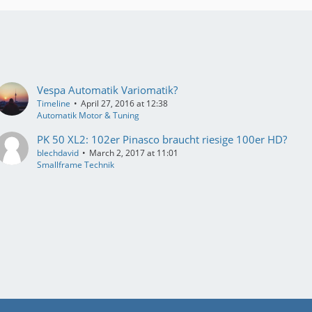
Vespa Automatik Variomatik?
Timeline
April 27, 2016 at 12:38
Automatik Motor & Tuning
PK 50 XL2: 102er Pinasco braucht riesige 100er HD?
blechdavid
March 2, 2017 at 11:01
Smallframe Technik