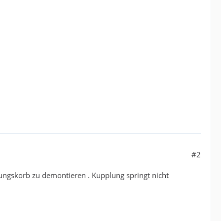
#2
ungskorb zu demontieren . Kupplung springt nicht