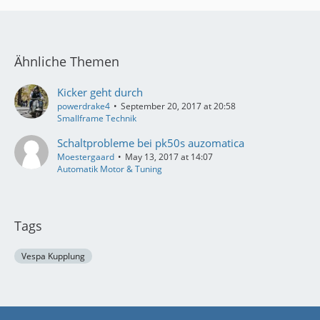
Ähnliche Themen
Kicker geht durch
powerdrake4
September 20, 2017 at 20:58
Smallframe Technik
Schaltprobleme bei pk50s auzomatica
Moestergaard
May 13, 2017 at 14:07
Automatik Motor & Tuning
Tags
Vespa Kupplung