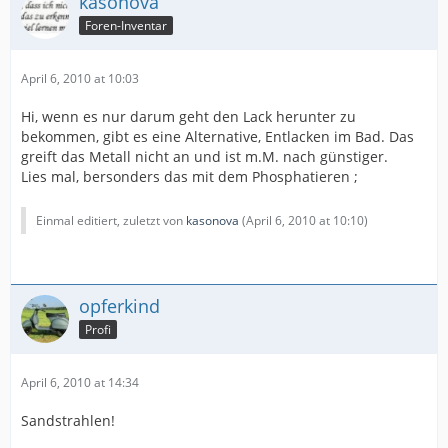
kasonova
Foren-Inventar
April 6, 2010 at 10:03
Hi, wenn es nur darum geht den Lack herunter zu
bekommen, gibt es eine Alternative, Entlacken im Bad. Das
greift das Metall nicht an und ist m.M. nach günstiger.
Lies mal, bersonders das mit dem Phosphatieren ;
Einmal editiert, zuletzt von
kasonova
(
April 6, 2010 at 10:10
)
opferkind
Profi
April 6, 2010 at 14:34
Sandstrahlen!