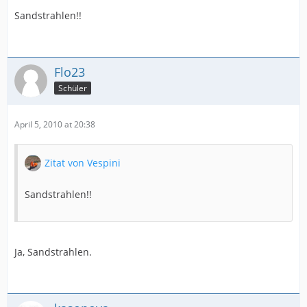
Sandstrahlen!!
Flo23
Schüler
April 5, 2010 at 20:38
Zitat von Vespini
Sandstrahlen!!
Ja, Sandstrahlen.