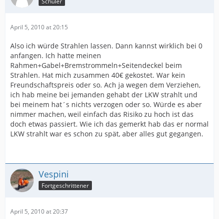
Schüler
April 5, 2010 at 20:15
Also ich würde Strahlen lassen. Dann kannst wirklich bei 0
anfangen. Ich hatte meinen
Rahmen+Gabel+Bremstrommeln+Seitendeckel beim
Strahlen. Hat mich zusammen 40€ gekostet. War kein
Freundschaftspreis oder so. Ach ja wegen dem Verziehen,
ich hab meine bei jemanden gehabt der LKW strahlt und
bei meinem hat´s nichts verzogen oder so. Würde es aber
nimmer machen, weil einfach das Risiko zu hoch ist das
doch etwas passiert. Wie ich das gemerkt hab das er normal
LKW strahlt war es schon zu spät, aber alles gut gegangen.
Vespini
Fortgeschrittener
April 5, 2010 at 20:37