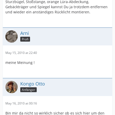
Sturzbügel, Stoßstange, orange Lüra-Abdeckung,
Gebäckträger und Spiegel kannst Du ja trotzdem entfernen
und wieder ein anständiges Rücklicht montieren.
Arni
Profi
May 15, 2010 at 22:40
meine Meinung !
Kongo Otto
Anfänger
May 16, 2010 at 00:16
Bin mir da nicht so wirklich sicher ob es sich hier um den