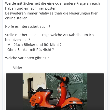
Werde mit Sicherheit die eine oder andere Frage an euch
haben und einfach hier posten
Desweiteren immer relativ zeitnah die Neuerungen hier
online stellen.
Hoffe es interessiert euch ?
Stelle mir bereits die Frage welche Art Kabelbaum ich
benutzen soll ?
- Mit 2fach Blinker und Rücklicht ?
- Ohne Blinker mit Rücklicht ?
Welche Varianten gibt es ?
Bilder