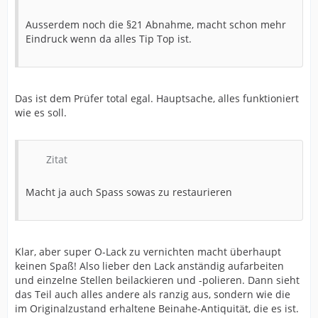
Ausserdem noch die §21 Abnahme, macht schon mehr
Eindruck wenn da alles Tip Top ist.
Das ist dem Prüfer total egal. Hauptsache, alles funktioniert
wie es soll.
Zitat
Macht ja auch Spass sowas zu restaurieren
Klar, aber super O-Lack zu vernichten macht überhaupt
keinen Spaß! Also lieber den Lack anständig aufarbeiten
und einzelne Stellen beilackieren und -polieren. Dann sieht
das Teil auch alles andere als ranzig aus, sondern wie die
im Originalzustand erhaltene Beinahe-Antiquität, die es ist.