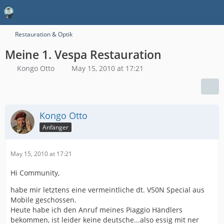
Restauration & Optik
Meine 1. Vespa Restauration
Kongo Otto
May 15, 2010 at 17:21
Kongo Otto
Anfänger
May 15, 2010 at 17:21
Hi Community,
habe mir letztens eine vermeintliche dt. V50N Special aus
Mobile geschossen.
Heute habe ich den Anruf meines Piaggio Händlers
bekommen, ist leider keine deutsche...also essig mit ner