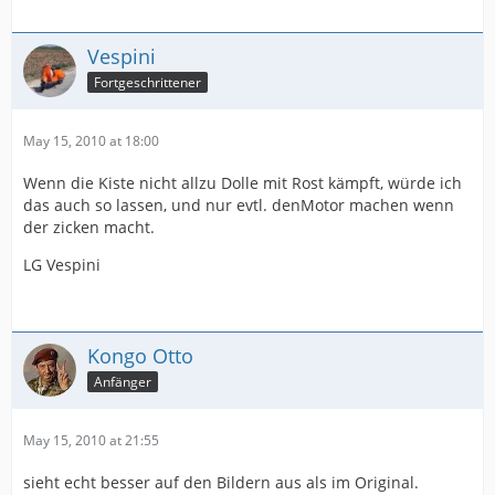
Vespini
Fortgeschrittener
May 15, 2010 at 18:00
Wenn die Kiste nicht allzu Dolle mit Rost kämpft, würde ich
das auch so lassen, und nur evtl. denMotor machen wenn
der zicken macht.
LG Vespini
Kongo Otto
Anfänger
May 15, 2010 at 21:55
sieht echt besser auf den Bildern aus als im Original.