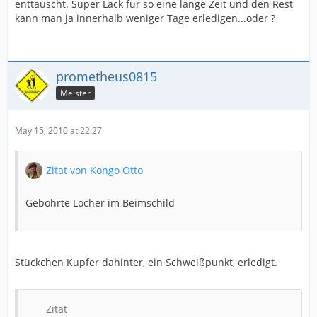
enttäuscht. Super Lack für so eine lange Zeit und den Rest
kann man ja innerhalb weniger Tage erledigen...oder ?
prometheus0815
Meister
May 15, 2010 at 22:27
Zitat von Kongo Otto
Gebohrte Löcher im Beimschild
Stückchen Kupfer dahinter, ein Schweißpunkt, erledigt.
Zitat