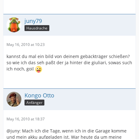
juny79
Hausdrache
May 16, 2010 at 10:23
kannst du mal ein bild von deinem gebäckträger schießen?
so wie ich das seh paßt der ja hinter die giuliari, sowas such
ich noch, goil
Kongo Otto
Anfänger
May 16, 2010 at 18:37
@juny: Mach ich die Tage, wenn ich in die Garage komme
und mein akku aufgeladen ist. War heute da um meine