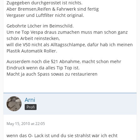
Zugegeben durchgerostet ist nichts.
Aber Bremsen,Reifen & Fahrwerk sind fertig
Vergaser und Luftfilter nicht original.
Gebohrte Löcher im Beimschild.
Um ne Top Vespa draus zumachen muss man schon ganz
schön Arbeit reinstecken,
will die V50 nicht als Alltagsschlampe, dafür hab ich meinen
Plastik Automatik Roller.
Ausserdem noch die §21 Abnahme, macht schon mehr
Eindruck wenn da alles Tip Top ist.
Macht ja auch Spass sowas zu restaurieren
Arni
Profi
May 15, 2010 at 22:05
wenn das O- Lack ist und du sie strahlst wär ich echt