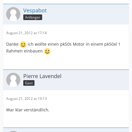
Vespabot
Anfänger
August 21, 2012 at 17:14
Danke
ich wollte einen pk50s Motor in einem pk50xl 1
Rahmen einbauen
Pierre Lavendel
Gast
August 21, 2012 at 19:13
War klar verständlich.