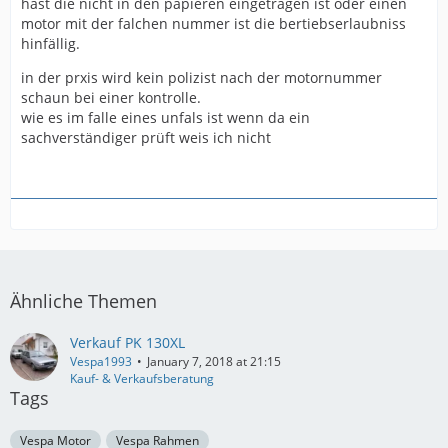
hast die nicht in den papieren eingetragen ist oder einen
motor mit der falchen nummer ist die bertiebserlaubniss
hinfällig.
in der prxis wird kein polizist nach der motornummer
schaun bei einer kontrolle.
wie es im falle eines unfals ist wenn da ein
sachverständiger prüft weis ich nicht
Ähnliche Themen
Verkauf PK 130XL
Vespa1993
January 7, 2018 at 21:15
Kauf- & Verkaufsberatung
Tags
Vespa Motor
Vespa Rahmen