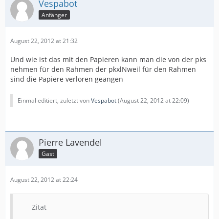
Vespabot
Anfänger
August 22, 2012 at 21:32
Und wie ist das mit den Papieren kann man die von der pks
nehmen für den Rahmen der pkxlNweil für den Rahmen
sind die Papiere verloren geangen
Einmal editiert, zuletzt von
Vespabot
(
August 22, 2012 at 22:09
)
Pierre Lavendel
Gast
August 22, 2012 at 22:24
Zitat