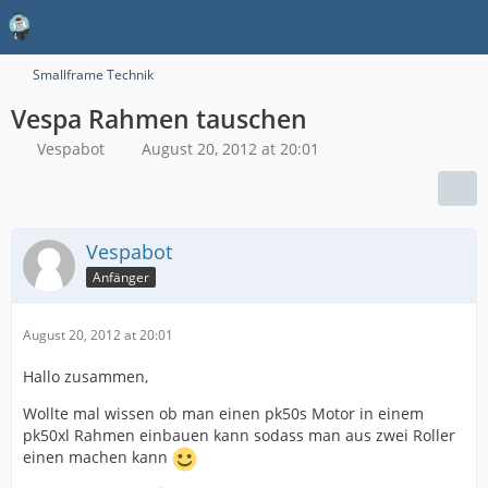
Smallframe Technik
Vespa Rahmen tauschen
Vespabot
August 20, 2012 at 20:01
Vespabot
Anfänger
August 20, 2012 at 20:01
Hallo zusammen,
Wollte mal wissen ob man einen pk50s Motor in einem
pk50xl Rahmen einbauen kann sodass man aus zwei Roller
einen machen kann