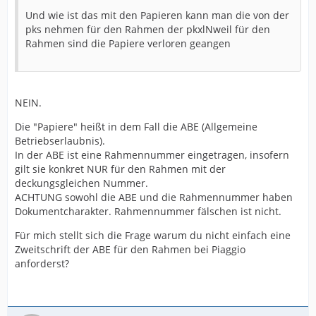
Und wie ist das mit den Papieren kann man die von der
pks nehmen für den Rahmen der pkxlNweil für den
Rahmen sind die Papiere verloren geangen
NEIN.
Die "Papiere" heißt in dem Fall die ABE (Allgemeine
Betriebserlaubnis).
In der ABE ist eine Rahmennummer eingetragen, insofern
gilt sie konkret NUR für den Rahmen mit der
deckungsgleichen Nummer.
ACHTUNG sowohl die ABE und die Rahmennummer haben
Dokumentcharakter. Rahmennummer fälschen ist nicht.
Für mich stellt sich die Frage warum du nicht einfach eine
Zweitschrift der ABE für den Rahmen bei Piaggio
anforderst?