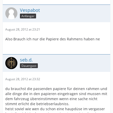
Vespabot
Anfänger
August 28, 2012 at 23:21
Also Brauch ich nur die Papiere des Rahmens haben ne
seb.d.
Dauergast
August 28, 2012 at 23:32
du brauchst die passenden papiere für deinen rahmen und
alle dinge die in den papieren eingetragen sind mussen mit
dem fahrzeug übereinstimmen wenn eine sache nicht
stimmt erlicht die betriebserlaubniss.
heist soviel wie wen du schon eine haupdüse im vergasser