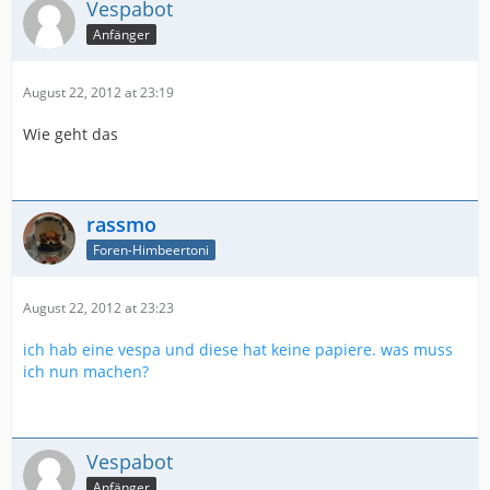
Vespabot
Anfänger
August 22, 2012 at 23:19
Wie geht das
rassmo
Foren-Himbeertoni
August 22, 2012 at 23:23
ich hab eine vespa und diese hat keine papiere. was muss
ich nun machen?
Vespabot
Anfänger