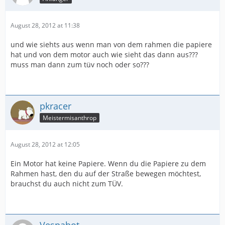
August 28, 2012 at 11:38
und wie siehts aus wenn man von dem rahmen die papiere
hat und von dem motor auch wie sieht das dann aus???
muss man dann zum tüv noch oder so???
pkracer
Meistermisanthrop
August 28, 2012 at 12:05
Ein Motor hat keine Papiere. Wenn du die Papiere zu dem
Rahmen hast, den du auf der Straße bewegen möchtest,
brauchst du auch nicht zum TÜV.