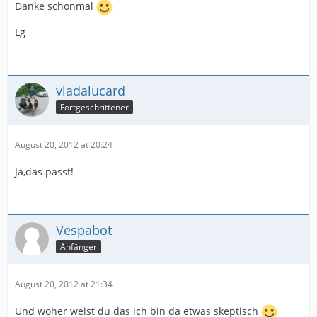
Danke schonmal
Lg
vladalucard
Fortgeschrittener
August 20, 2012 at 20:24
Ja,das passt!
Vespabot
Anfänger
August 20, 2012 at 21:34
Und woher weist du das ich bin da etwas skeptisch