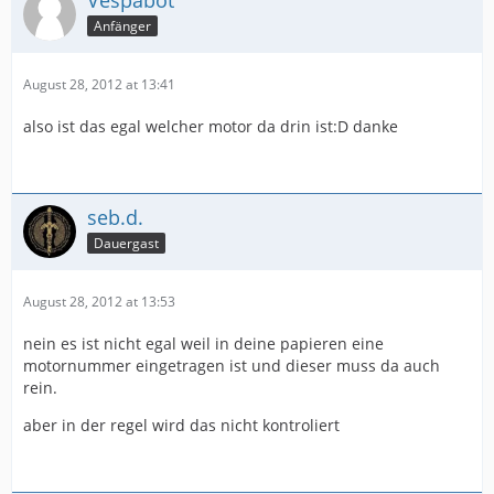
Vespabot
Anfänger
August 28, 2012 at 13:41
also ist das egal welcher motor da drin ist:D danke
seb.d.
Dauergast
August 28, 2012 at 13:53
nein es ist nicht egal weil in deine papieren eine
motornummer eingetragen ist und dieser muss da auch
rein.
aber in der regel wird das nicht kontroliert