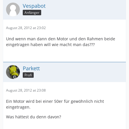
Vespabot
Anfänger
August 28, 2012 at 23:02
Und wenn man dann den Motor und den Rahmen beide
eingetragen haben will wie macht man das???
Parkett
Profi
August 28, 2012 at 23:08
Ein Motor wird bei einer 50er für gewöhnlich nicht
eingetragen.
Was hättest du denn davon?