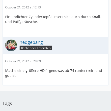
October 21, 2012 at 12:13
Ein undichter Zylinderkopf äussert sich auch durch Knall-
und Puffgeräusche.
hedgebang
Rächer der Enterbten
October 21, 2012 at 20:09
Mache eine größere HD (irgendwas ab 74 runter) rein und
gut ist.
Tags