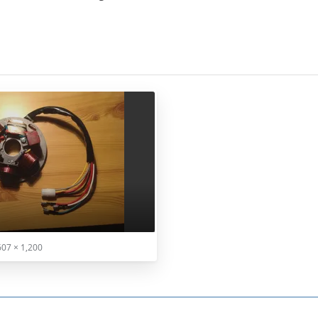
07 × 1,200