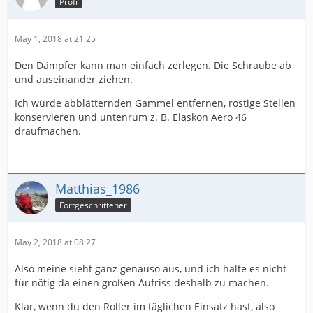
Profi
May 1, 2018 at 21:25
Den Dämpfer kann man einfach zerlegen. Die Schraube ab
und auseinander ziehen.
Ich würde abblätternden Gammel entfernen, rostige Stellen
konservieren und untenrum z. B. Elaskon Aero 46
draufmachen.
Matthias_1986
Fortgeschrittener
May 2, 2018 at 08:27
Also meine sieht ganz genauso aus, und ich halte es nicht
für nötig da einen großen Aufriss deshalb zu machen.
Klar, wenn du den Roller im täglichen Einsatz hast, also