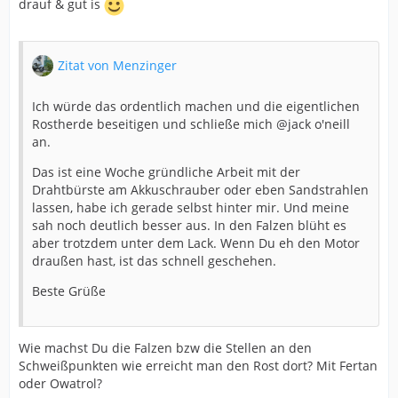
drauf & gut is
Zitat von Menzinger
Ich würde das ordentlich machen und die eigentlichen
Rostherde beseitigen und schließe mich @jack o'neill
an.
Das ist eine Woche gründliche Arbeit mit der
Drahtbürste am Akkuschrauber oder eben Sandstrahlen
lassen, habe ich gerade selbst hinter mir. Und meine
sah noch deutlich besser aus. In den Falzen blüht es
aber trotzdem unter dem Lack. Wenn Du eh den Motor
draußen hast, ist das schnell geschehen.
Beste Grüße
Wie machst Du die Falzen bzw die Stellen an den
Schweißpunkten wie erreicht man den Rost dort? Mit Fertan
oder Owatrol?