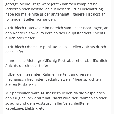
gezeigt. Meine Frage wäre jetzt - Rahmen komplett neu
lackieren oder Roststellen ausbessern? Zur Einschätzung
habe ich mal einige Bilder angehängt - generell ist Rost an
folgenden Stellen vorhanden:
- Trittblech unterseide im Bereich sämtlicher Bohrungen, an
den Rändern sowie im Bereich des Hauptständers / nichts
durch oder tiefer
- Trittblech Oberseite punktuelle Roststellen / nichts durch
oder tiefer
- Innenseite Motor großflächig Rost, aber eher oberflächlich
/ nichts durch oder tiefer
- Über den gesamten Rahmen verteilt an diversen
mechanisch bedingten Lackabplatzern / beanspruchten
Stellen Rostansatz
Mir persönlich wäre Ausbessern lieber, da die Vespa noch
den Originallack drauf hat. Nackt wird der Rahmen so oder
so aufgrund dem Austausch aller Verschleißteile,
Kabelzüge, Elektrik, etc