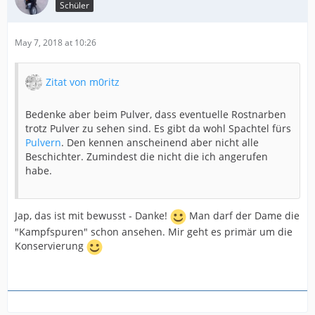
Schüler
May 7, 2018 at 10:26
Zitat von m0ritz
Bedenke aber beim Pulver, dass eventuelle Rostnarben
trotz Pulver zu sehen sind. Es gibt da wohl Spachtel fürs
Pulvern
. Den kennen anscheinend aber nicht alle
Beschichter. Zumindest die nicht die ich angerufen
habe.
Jap, das ist mit bewusst - Danke!
Man darf der Dame die
"Kampfspuren" schon ansehen. Mir geht es primär um die
Konservierung