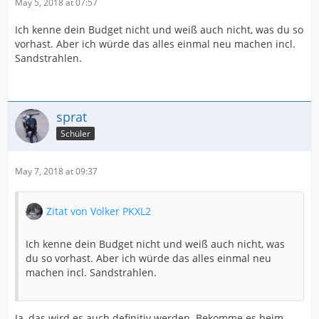
May 5, 2018 at 07:57
Ich kenne dein Budget nicht und weiß auch nicht, was du so
vorhast. Aber ich würde das alles einmal neu machen incl.
Sandstrahlen.
sprat
Schüler
May 7, 2018 at 09:37
Zitat von Volker PKXL2
Ich kenne dein Budget nicht und weiß auch nicht, was
du so vorhast. Aber ich würde das alles einmal neu
machen incl. Sandstrahlen.
Ja, das wird es auch definitiv werden. Bekomme es beim