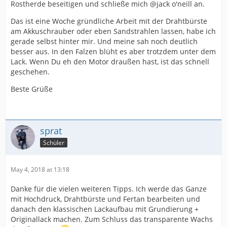
Rostherde beseitigen und schließe mich @jack o'neill an.
Das ist eine Woche gründliche Arbeit mit der Drahtbürste
am Akkuschrauber oder eben Sandstrahlen lassen, habe ich
gerade selbst hinter mir. Und meine sah noch deutlich
besser aus. In den Falzen blüht es aber trotzdem unter dem
Lack. Wenn Du eh den Motor draußen hast, ist das schnell
geschehen.
Beste Grüße
sprat
Schüler
May 4, 2018 at 13:18
Danke für die vielen weiteren Tipps. Ich werde das Ganze
mit Hochdruck, Drahtbürste und Fertan bearbeiten und
danach den klassischen Lackaufbau mit Grundierung +
Originallack machen. Zum Schluss das transparente Wachs