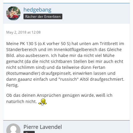
hedgebang
Rächer der Enterbten
May 2, 2018 at 12:08
Meine PK 130 S (o.K vorher 50 S) hat unten am Trittbrett im
Ständerbereich und im Innenkotflügelbereich das Gleiche
Bild. also ausbessern. Ich habe mir da nicht viel Mühe
gemacht (da die nicht sichtbaren Stellen bei mir auch echt
nicht schlimm sind) und da teilweise dünn Fertan
(Rostumwandler) draufgepinselt, einwirken lassen und
dann gaaanz einfach und "russisch" Altöl draufgeschmiert.
Fertig.
Ob das deinen Ansprüchen genügen würde, weiß ich
natürlich nicht.
Pierre Lavendel