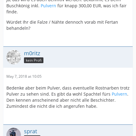
Buschkönig inkl.
Pulvern
für knapp 300,00 EUR, was ich fair
finde.
Würdet Ihr die Falze / Nähte dennoch vorab mit Fertan
behandeln?
m0ritz
kein Profi
May 7, 2018 at 10:05
Bedenke aber beim Pulver, dass eventuelle Rostnarben trotz
Pulver zu sehen sind. Es gibt da wohl Spachtel fürs
Pulvern
.
Den kennen anscheinend aber nicht alle Beschichter.
Zumindest die nicht die ich angerufen habe.
sprat