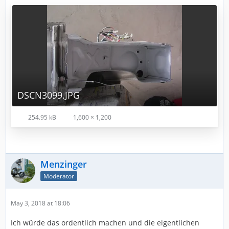
DSCN3099.JPG
254.95 kB
1,600 × 1,200
Menzinger
Moderator
May 3, 2018 at 18:06
Ich würde das ordentlich machen und die eigentlichen