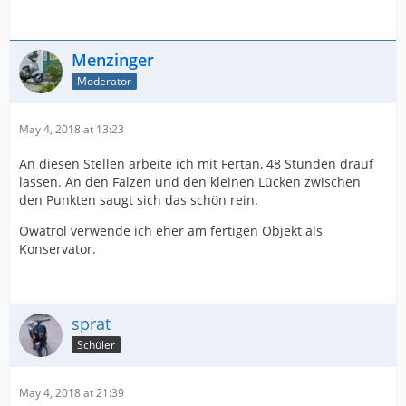
Menzinger
Moderator
May 4, 2018 at 13:23
An diesen Stellen arbeite ich mit Fertan, 48 Stunden drauf
lassen. An den Falzen und den kleinen Lücken zwischen
den Punkten saugt sich das schön rein.
Owatrol verwende ich eher am fertigen Objekt als
Konservator.
sprat
Schüler
May 4, 2018 at 21:39