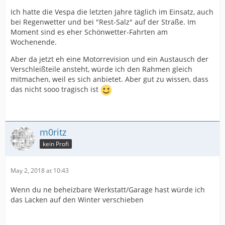
Ich hatte die Vespa die letzten Jahre täglich im Einsatz, auch
bei Regenwetter und bei "Rest-Salz" auf der Straße. Im
Moment sind es eher Schönwetter-Fahrten am
Wochenende.
Aber da jetzt eh eine Motorrevision und ein Austausch der
Verschleißteile ansteht, würde ich den Rahmen gleich
mitmachen, weil es sich anbietet. Aber gut zu wissen, dass
das nicht sooo tragisch ist
m0ritz
kein Profi
May 2, 2018 at 10:43
Wenn du ne beheizbare Werkstatt/Garage hast würde ich
das Lacken auf den Winter verschieben