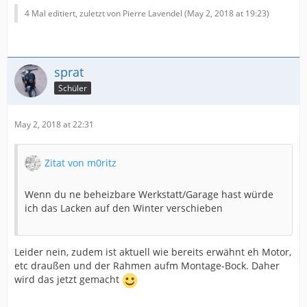
4 Mal editiert, zuletzt von Pierre Lavendel (
May 2, 2018 at 19:23
)
sprat
Schüler
May 2, 2018 at 22:31
Zitat von m0ritz
Wenn du ne beheizbare Werkstatt/Garage hast würde
ich das Lacken auf den Winter verschieben
Leider nein, zudem ist aktuell wie bereits erwähnt eh Motor,
etc draußen und der Rahmen aufm Montage-Bock. Daher
wird das jetzt gemacht