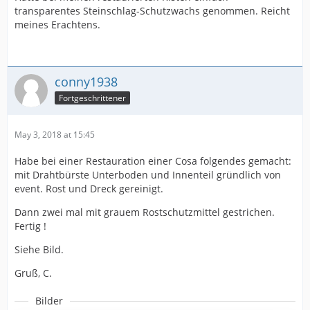
transparentes Steinschlag-Schutzwachs genommen. Reicht
meines Erachtens.
conny1938
Fortgeschrittener
May 3, 2018 at 15:45
Habe bei einer Restauration einer Cosa folgendes gemacht:
mit Drahtbürste Unterboden und Innenteil gründlich von
event. Rost und Dreck gereinigt.
Dann zwei mal mit grauem Rostschutzmittel gestrichen.
Fertig !
Siehe Bild.
Gruß, C.
Bilder