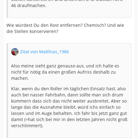
46 draufmachen.
Wie würdest Du den Rost entfernen? Chemisch? Und wie
die Stellen konservieren?
Zitat von Matthias_1986
Also meine sieht ganz genauso aus, und ich halte es
nicht für nötig da einen großen Aufriss deshalb zu
machen.
Klar, wenn du den Roller im täglichen Einsatz hast, also
auch bei nasser Fahrbahn, dann sollte man sich drum
kümmern dass sich das nicht weiter ausbreitet. Aber so
lange das die Ausnahme bleibt, würd ichs einfach so
lassen und im Auge behalten. Ich fahr bis jetzt ganz gut
damit (=hat sich bei mir in den letzten Jahren nicht groß
verschlimmert).