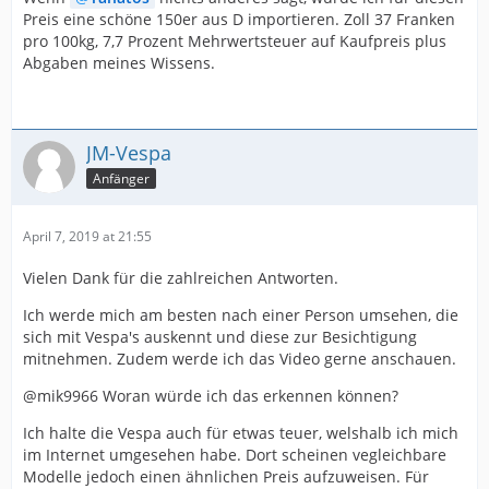
Preis eine schöne 150er aus D importieren. Zoll 37 Franken
pro 100kg, 7,7 Prozent Mehrwertsteuer auf Kaufpreis plus
Abgaben meines Wissens.
JM-Vespa
Anfänger
April 7, 2019 at 21:55
Vielen Dank für die zahlreichen Antworten.
Ich werde mich am besten nach einer Person umsehen, die
sich mit Vespa's auskennt und diese zur Besichtigung
mitnehmen. Zudem werde ich das Video gerne anschauen.
@mik9966 Woran würde ich das erkennen können?
Ich halte die Vespa auch für etwas teuer, welshalb ich mich
im Internet umgesehen habe. Dort scheinen vegleichbare
Modelle jedoch einen ähnlichen Preis aufzuweisen. Für