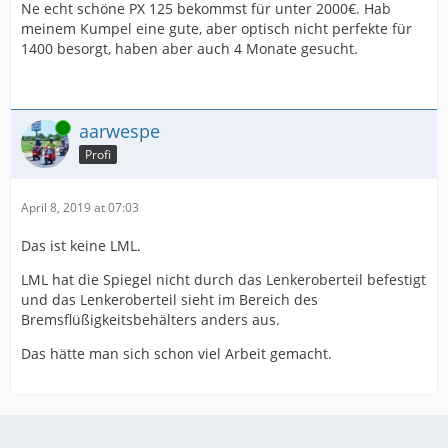
Ne echt schöne PX 125 bekommst für unter 2000€. Hab
meinem Kumpel eine gute, aber optisch nicht perfekte für
1400 besorgt, haben aber auch 4 Monate gesucht.
Online
aarwespe
Profi
April 8, 2019 at 07:03
Das ist keine LML.
LML hat die Spiegel nicht durch das Lenkeroberteil befestigt
und das Lenkeroberteil sieht im Bereich des
Bremsflüßigkeitsbehälters anders aus.
Das hätte man sich schon viel Arbeit gemacht.