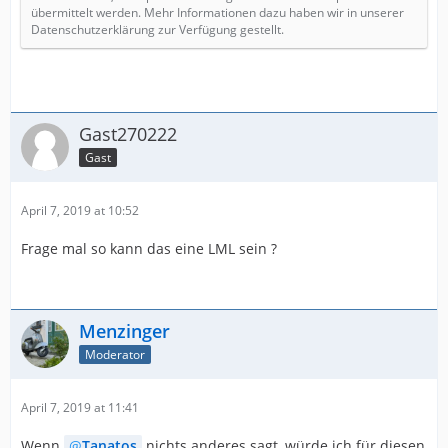
übermittelt werden. Mehr Informationen dazu haben wir in unserer
Datenschutzerklärung zur Verfügung gestellt.
Gast270222
Gast
April 7, 2019 at 10:52
Frage mal so kann das eine LML sein ?
Menzinger
Moderator
April 7, 2019 at 11:41
Wenn
Tanatos
nichts anderes sagt, würde ich für diesen