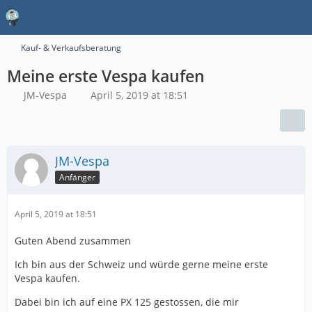
Kauf- & Verkaufsberatung
Meine erste Vespa kaufen
JM-Vespa
April 5, 2019 at 18:51
JM-Vespa
Anfänger
April 5, 2019 at 18:51
Guten Abend zusammen
Ich bin aus der Schweiz und würde gerne meine erste
Vespa kaufen.
Dabei bin ich auf eine PX 125 gestossen, die mir