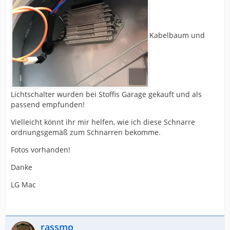
Kabelbaum und
Lichtschalter wurden bei Stoffis Garage gekauft und als
passend empfunden!
Vielleicht könnt ihr mir helfen, wie ich diese Schnarre
ordnungsgemäß zum Schnarren bekomme.
Fotos vorhanden!
Danke
LG Mac
rassmo