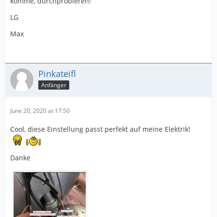
komme, durchprobieren!
LG
Max
Pinkateifl
Anfänger
June 20, 2020 at 17:50
Cool, diese Einstellung passt perfekt auf meine Elektrik!
Danke