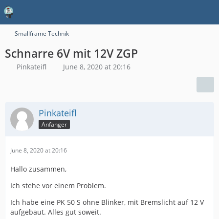
Smallframe Technik
Schnarre 6V mit 12V ZGP
Pinkateifl
June 8, 2020 at 20:16
Pinkateifl
Anfänger
June 8, 2020 at 20:16
Hallo zusammen,
Ich stehe vor einem Problem.
Ich habe eine PK 50 S ohne Blinker, mit Bremslicht auf 12 V
aufgebaut. Alles gut soweit.