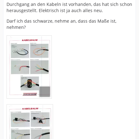
Durchgang an den Kabeln ist vorhanden, das hat sich schon
herausgestellt. Elektrisch ist ja auch alles neu.
Darf ich das schwarze, nehme an, dass das Maße ist,
nehmen?