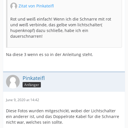
Zitat von Pinkateifl
Rot und weiß einfach! Wenn ich die Schnarre mit rot
und weiß verbinde, das gelbe vom lichtschalter(
hupenknopf) dazu schließe, habe ich ein
dauerschnarren!
Na diese 3 wenn es so in der Anleitung steht.
Pinkateifl
Anfänger
June 9, 2020 at 14:42
Diese Fotos wurden mitgeschickt, wobei der Lichtschalter
ein anderer ist, und das Doppelrote Kabel für die Schnarre
nicht war, welches sein sollte.