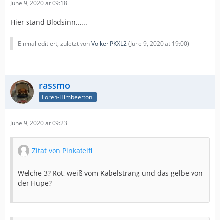
June 9, 2020 at 09:18
Hier stand Blödsinn......
Einmal editiert, zuletzt von
Volker PKXL2
(
June 9, 2020 at 19:00
)
rassmo
Foren-Himbeertoni
June 9, 2020 at 09:23
Zitat von Pinkateifl
Welche 3? Rot, weiß vom Kabelstrang und das gelbe von
der Hupe?