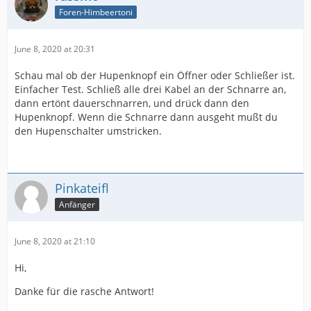
Foren-Himbeertoni
June 8, 2020 at 20:31
Schau mal ob der Hupenknopf ein Öffner oder Schließer ist.
Einfacher Test. Schließ alle drei Kabel an der Schnarre an,
dann ertönt dauerschnarren, und drück dann den
Hupenknopf. Wenn die Schnarre dann ausgeht mußt du
den Hupenschalter umstricken.
Pinkateifl
Anfänger
June 8, 2020 at 21:10
Hi,
Danke für die rasche Antwort!