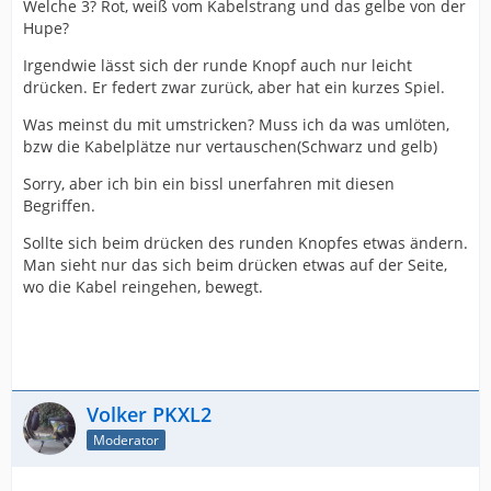
Welche 3? Rot, weiß vom Kabelstrang und das gelbe von der
Hupe?
Irgendwie lässt sich der runde Knopf auch nur leicht
drücken. Er federt zwar zurück, aber hat ein kurzes Spiel.
Was meinst du mit umstricken? Muss ich da was umlöten,
bzw die Kabelplätze nur vertauschen(Schwarz und gelb)
Sorry, aber ich bin ein bissl unerfahren mit diesen
Begriffen
.
Sollte sich beim drücken des runden Knopfes etwas ändern.
Man sieht nur das sich beim drücken etwas auf der Seite,
wo die Kabel reingehen, bewegt.
Volker PKXL2
Moderator