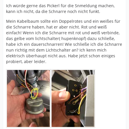
Ich würde gerne das Pickerl für die Snmeldung machen,
kann ich nicht, da die Schnarre noch nicht funkt.
Mein Kabelbaum sollte ein Doppelrotes und ein weißes für
die Schnarre haben, hat er aber nicht. Rot und weiß
einfach! Wenn ich die Schnarre mit rot und weiß verbinde,
das gelbe vom lichtschalter( hupenknopf) dazu schließe,
habe ich ein dauerschnarren! Wie schließe ich die Schnarre
nun richtig mit dem Lichtschalter an? Ich kenn mich
elektrisch überhaupt nicht aus. Habe jetzt schon einiges
probiert, aber leider.