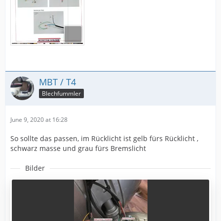
MBT / T4
Blechfummler
June 9, 2020 at 16:28
So sollte das passen, im Rücklicht ist gelb fürs Rücklicht ,
schwarz masse und grau fürs Bremslicht
Bilder