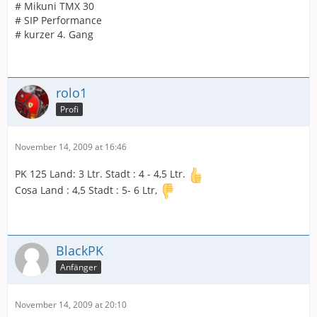
# Mikuni TMX 30
# SIP Performance
# kurzer 4. Gang
rolo1
Profi
November 14, 2009 at 16:46
PK 125 Land: 3 Ltr. Stadt : 4 - 4,5 Ltr.
Cosa Land : 4,5 Stadt : 5- 6 Ltr,
BlackPK
Anfänger
November 14, 2009 at 20:10