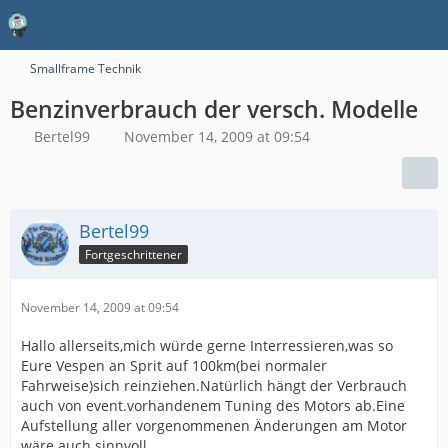
Smallframe Technik
Benzinverbrauch der versch. Modelle
Bertel99
November 14, 2009 at 09:54
Bertel99
Fortgeschrittener
November 14, 2009 at 09:54
Hallo allerseits,mich würde gerne Interressieren,was so
Eure Vespen an Sprit auf 100km(bei normaler
Fahrweise)sich reinziehen.Natürlich hängt der Verbrauch
auch von event.vorhandenem Tuning des Motors ab.Eine
Aufstellung aller vorgenommenen Änderungen am Motor
wäre auch sinnvoll.