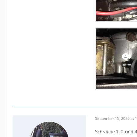
September 15, 2020 at 
Schraube 1, 2 und 4 