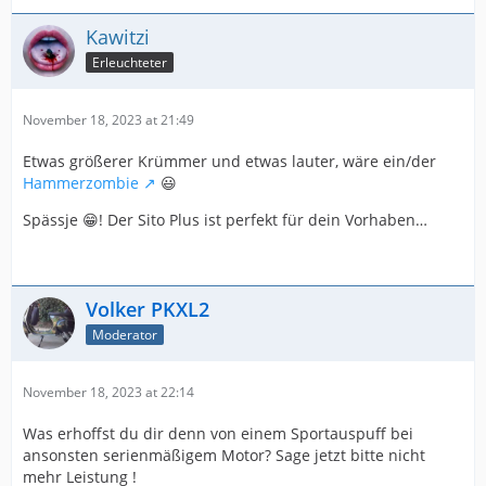
Kawitzi
Erleuchteter
November 18, 2023 at 21:49
Etwas größerer Krümmer und etwas lauter, wäre ein/der
Hammerzombie
😃
Spässje 😁! Der Sito Plus ist perfekt für dein Vorhaben…
Volker PKXL2
Moderator
November 18, 2023 at 22:14
Was erhoffst du dir denn von einem Sportauspuff bei
ansonsten serienmäßigem Motor? Sage jetzt bitte nicht
mehr Leistung !