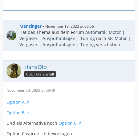
Menzinger
November 19, 2023 at 06:56
Hat das Thema aus dem Forum
Automatik: Motor |
Vergaser | Auspuffanlagen | Tuning
nach
SF: Motor |
Vergaser | Auspuffanlagen | Tuning
verschoben.
HansOlo
Cpt. Totalausfall
November 20, 2023 at 09:40
Option A
Option B
Und als Alternative noch
Option C
Option C würde ich bevorzugen.