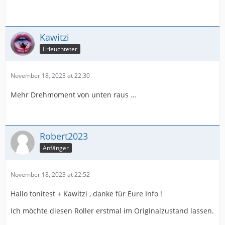
Kawitzi
Erleuchteter
November 18, 2023 at 22:30
Mehr Drehmoment von unten raus …
Robert2023
Anfänger
November 18, 2023 at 22:52
Hallo tonitest + Kawitzi , danke für Eure Info !
Ich möchte diesen Roller erstmal im Originalzustand lassen.