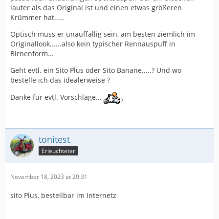
lauter als das Original ist und einen etwas größeren
Krümmer hat.....
Optisch muss er unauffällig sein, am besten ziemlich im
Originallook......also kein typischer Rennauspuff in
Birnenform...
Geht evtl. ein Sito Plus oder Sito Banane.....? Und wo
bestelle ich das idealerweise ?
Danke für evtl. Vorschläge...
tonitest
Erleuchteter
November 18, 2023 at 20:31
sito Plus, bestellbar im Internetz