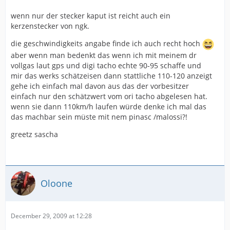
wenn nur der stecker kaput ist reicht auch ein
kerzenstecker von ngk.
die geschwindigkeits angabe finde ich auch recht hoch
aber wenn man bedenkt das wenn ich mit meinem dr
vollgas laut gps und digi tacho echte 90-95 schaffe und
mir das werks schätzeisen dann stattliche 110-120 anzeigt
gehe ich einfach mal davon aus das der vorbesitzer
einfach nur den schätzwert vom ori tacho abgelesen hat.
wenn sie dann 110km/h laufen würde denke ich mal das
das machbar sein müste mit nem pinasc /malossi?!
greetz sascha
Oloone
December 29, 2009 at 12:28