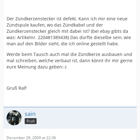
Der Zündkerzenstecker ist defekt. Kann ich mir eine neue
Zündspule kaufen, wo das Zündkabel und der
Zündkerzenstecker gleich mit dabei ist? (bei ebay gibts da
was: Artikelnr. 220481389438) Das dürfte dieselbe sein, wie
man auf den Bilder sieht, die ich online gestellt habe.
Werde beim Tausch auch mal die Zündkerze ausbauen und
mal schreiben, welche verbaut ist, dann könnt ihr mir gerne
eure Meinung dazu geben:-)
Gruß Ralf
sain
Profi
December 28, 2009 at 22:36