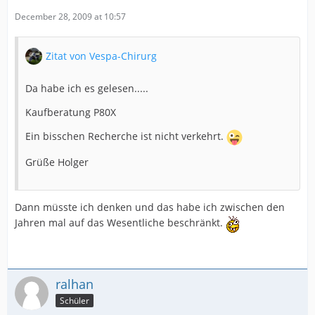
December 28, 2009 at 10:57
Zitat von Vespa-Chirurg
Da habe ich es gelesen.....
Kaufberatung P80X
Ein bisschen Recherche ist nicht verkehrt.
Grüße Holger
Dann müsste ich denken und das habe ich zwischen den
Jahren mal auf das Wesentliche beschränkt.
ralhan
Schüler