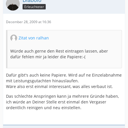
Diabolo
Erleuchteter
December 28, 2009 at 16:36
Zitat von ralhan
Würde auch gerne den Rest eintragen lassen, aber
dafür fehlen mir ja leider die Papiere:-(
Dafür gibt's auch keine Papiere. Wird auf ne Einzelabnahme
mit Leistungsgutachten hinauslaufen.
Wäre also erst einmal interessant, was alles verbaut ist.
Das schlechte Anspringen kann ja mehrere Gründe haben,
ich würde an Deiner Stelle erst einmal den Vergaser
ordentlich reinigen und neu einstellen.