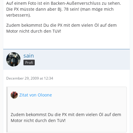
Auf einem Foto ist ein Backen-Außenverschluss zu sehen.
Die PX müsste dann aber Bj. 78 sein! (man möge mich
verbessern).
Zudem bekommst Du die PX mit dem vielen Öl auf dem
Motor nicht durch den TüV!
sain
Profi
December 29, 2009 at 12:34
Zitat von Oloone
Zudem bekommst Du die PX mit dem vielen Öl auf dem
Motor nicht durch den TüV!