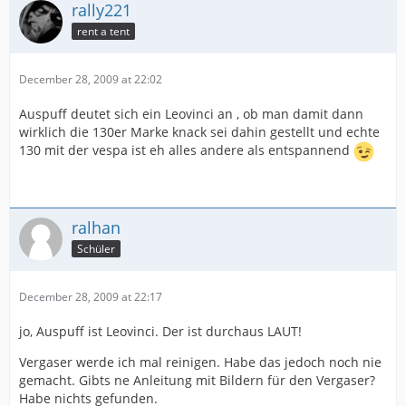
rally221
rent a tent
December 28, 2009 at 22:02
Auspuff deutet sich ein Leovinci an , ob man damit dann
wirklich die 130er Marke knack sei dahin gestellt und echte
130 mit der vespa ist eh alles andere als entspannend
ralhan
Schüler
December 28, 2009 at 22:17
jo, Auspuff ist Leovinci. Der ist durchaus LAUT!
Vergaser werde ich mal reinigen. Habe das jedoch noch nie
gemacht. Gibts ne Anleitung mit Bildern für den Vergaser?
Habe nichts gefunden.