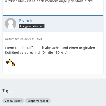
n 200er block ist es nach meinem auge jedenfalls nicht.
Brandi
Fortgeschrittener
December 29, 2009 at 15:21
Wenn Du das Riffelblech abmachst und einen originalen
Kotflügel versprech ich Dir die 130 km/h!
Tags
Vespa Motor
Vespa Vergaser