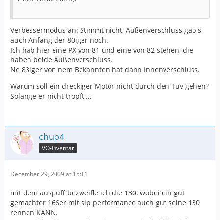
Verbessermodus an: Stimmt nicht, Außenverschluss gab's
auch Anfang der 80iger noch.
Ich hab hier eine PX von 81 und eine von 82 stehen, die
haben beide Außenverschluss.
Ne 83iger von nem Bekannten hat dann Innenverschluss.
Warum soll ein dreckiger Motor nicht durch den Tüv gehen?
Solange er nicht tropft,...
chup4
VO-Inventar
December 29, 2009 at 15:11
mit dem auspuff bezweifle ich die 130. wobei ein gut
gemachter 166er mit sip performance auch gut seine 130
rennen KANN.