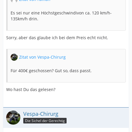
Es sei nur eine Höchstgeschwindivon ca. 120 km/h-
135km/h drin.
Sorry, aber das glaube ich bei dem Preis echt nicht.
Zitat von Vespa-Chirurg
Für 400€ geschossen? Gut so, dass passt.
Wo hast Du das gelesen?
Vespa-Chirurg
Die Sichel der Gerechtig