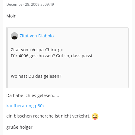
December 28, 2009 at 09:49
Moin
Zitat von Diabolo
Zitat von »Vespa-Chirurg«
Für 400€ geschossen? Gut so, dass passt.
Wo hast Du das gelesen?
Da habe ich es gelesen.....
kaufberatung p80x
ein bisschen recherche ist nicht verkehrt.
grüße holger