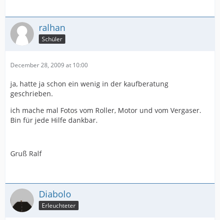
ralhan
Schüler
December 28, 2009 at 10:00
ja, hatte ja schon ein wenig in der kaufberatung
geschrieben.
ich mache mal Fotos vom Roller, Motor und vom Vergaser.
Bin für jede Hilfe dankbar.
Gruß Ralf
Diabolo
Erleuchteter