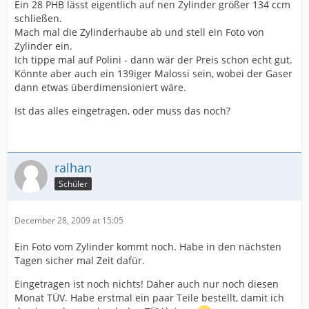
Ein 28 PHB lässt eigentlich auf nen Zylinder größer 134 ccm
schließen.
Mach mal die Zylinderhaube ab und stell ein Foto von
Zylinder ein.
Ich tippe mal auf Polini - dann wär der Preis schon echt gut.
Könnte aber auch ein 139iger Malossi sein, wobei der Gaser
dann etwas überdimensioniert wäre.
Ist das alles eingetragen, oder muss das noch?
ralhan
Schüler
December 28, 2009 at 15:05
Ein Foto vom Zylinder kommt noch. Habe in den nächsten
Tagen sicher mal Zeit dafür.
Eingetragen ist noch nichts! Daher auch nur noch diesen
Monat TÜV. Habe erstmal ein paar Teile bestellt, damit ich