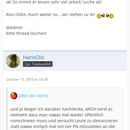
ok! So nimmt er einem sehr viel arbeit/ suche ab!
Also Oldie, mach weiter so... wir stehen zu dir
@Admin
bitte thread löschen!
HansOlo
Cpt. Totalausfall
October 13, 2010 at 16:30
Zitat von Vechs
und je länger ich darüber nachdenke, MICH nervt es
vielmehr dass man sowas mal wieder öffentlich
rumschreien muss und versucht Leute zu denunzieren
statt sowas einfach mal mit ner PN mitzuteilen an die