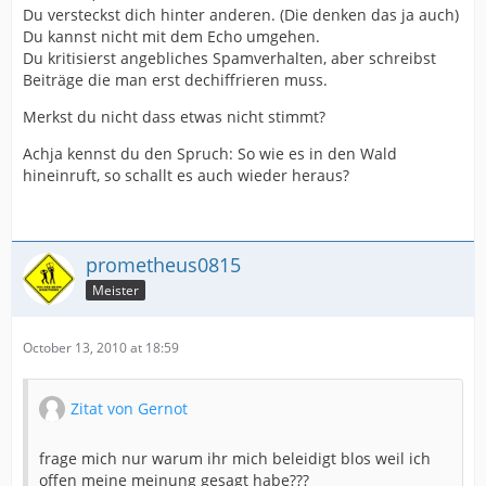
Du versteckst dich hinter anderen. (Die denken das ja auch)
Du kannst nicht mit dem Echo umgehen.
Du kritisierst angebliches Spamverhalten, aber schreibst
Beiträge die man erst dechiffrieren muss.
Merkst du nicht dass etwas nicht stimmt?
Achja kennst du den Spruch: So wie es in den Wald
hineinruft, so schallt es auch wieder heraus?
prometheus0815
Meister
October 13, 2010 at 18:59
Zitat von Gernot
frage mich nur warum ihr mich beleidigt blos weil ich
offen meine meinung gesagt habe???