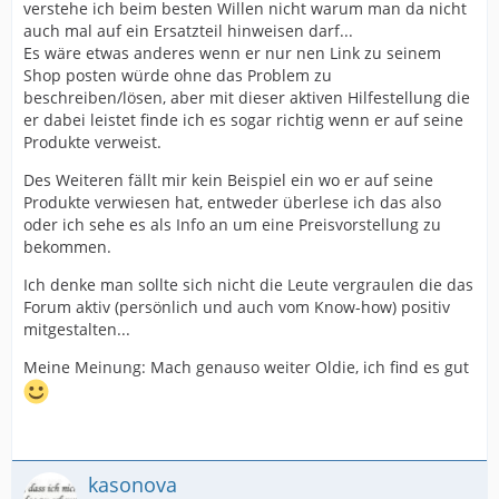
verstehe ich beim besten Willen nicht warum man da nicht
auch mal auf ein Ersatzteil hinweisen darf...
Es wäre etwas anderes wenn er nur nen Link zu seinem
Shop posten würde ohne das Problem zu
beschreiben/lösen, aber mit dieser aktiven Hilfestellung die
er dabei leistet finde ich es sogar richtig wenn er auf seine
Produkte verweist.
Des Weiteren fällt mir kein Beispiel ein wo er auf seine
Produkte verwiesen hat, entweder überlese ich das also
oder ich sehe es als Info an um eine Preisvorstellung zu
bekommen.
Ich denke man sollte sich nicht die Leute vergraulen die das
Forum aktiv (persönlich und auch vom Know-how) positiv
mitgestalten...
Meine Meinung: Mach genauso weiter Oldie, ich find es gut
kasonova