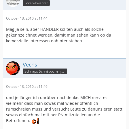
Foren-Inventar
October 13, 2010 at 11:44
Mag ja sein, aber HÄNDLER sollten auch als solche
gekennzeichnet werden, damit man sehen kann ob da
komerzielle Interessen dahinter stehen.
Vechs
Schnaps Schnäppchenjäger
October 13, 2010 at 11:46
und je länger ich darüber nachdenke, MICH nervt es
vielmehr dass man sowas mal wieder öffentlich
rumschreien muss und versucht Leute zu denunzieren statt
sowas einfach mal mit ner PN mitzuteilen an die
Betroffenen.