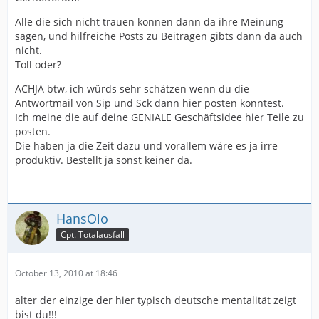
Alle die sich nicht trauen können dann da ihre Meinung
sagen, und hilfreiche Posts zu Beiträgen gibts dann da auch
nicht.
Toll oder?
ACHJA btw, ich würds sehr schätzen wenn du die
Antwortmail von Sip und Sck dann hier posten könntest.
Ich meine die auf deine GENIALE Geschäftsidee hier Teile zu
posten.
Die haben ja die Zeit dazu und vorallem wäre es ja irre
produktiv. Bestellt ja sonst keiner da.
HansOlo
Cpt. Totalausfall
October 13, 2010 at 18:46
alter der einzige der hier typisch deutsche mentalität zeigt
bist du!!!