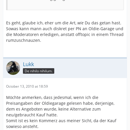
Es geht, glaube ich, eher um die Art,
wie
Du das getan hast.
Sowas kann mann auch diskret per PN an Oldie-Garage und
die Moderatoren erledigen, anstatt offtopic in einem Thread
rumzuschnauzen.
Lukk
De nihilo nihilum.
October 13, 2010 at 18:59
Möchte anmerken, dass jedesmal, wenn ich die
Preisangaben der Oldiegarage gelesen habe, derjenige,
dem es Angeboten wurde, keine Alternative zum
neu/gebraucht Kauf hatte.
Somit ist es kein Kommerz aus meiner Sicht, da der Kauf
sowieso ansteht.