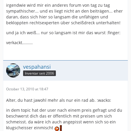
irgendwie wird mir ein anderes forum von tag zu tag
sympathischer... und es liegt nicht an den beiträgen... eher
daran, dass sich hier so langsam die unfähigen und
bekloppten rechtsexperten über scheißdreck unterhalten!
und ja ich weiß... nur so langsam ist mir das wurst :finger:
verkackt.........
vespahansi
Inventar seit 2006
October 13, 2010 at 18:47
Alter, du hast jawohl mehr als nur ein rad ab. :wacko:
in dem topic hat der user nach einem preis gefragt und du
beschwerst dich das er öffentlich mit preisen um sich
schmeisst. da wäre ich auch angepisst wenn sich so ein
klugscheisser einmischt