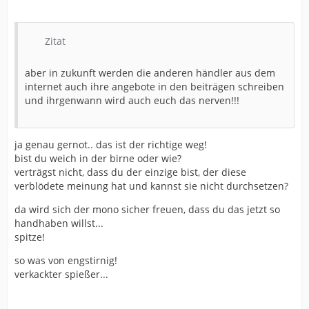
Zitat
aber in zukunft werden die anderen händler aus dem
internet auch ihre angebote in den beiträgen schreiben
und ihrgenwann wird auch euch das nerven!!!
ja genau gernot.. das ist der richtige weg!
bist du weich in der birne oder wie?
verträgst nicht, dass du der einzige bist, der diese
verblödete meinung hat und kannst sie nicht durchsetzen?
da wird sich der mono sicher freuen, dass du das jetzt so
handhaben willst...
spitze!
so was von engstirnig!
verkackter spießer...