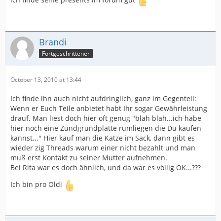
Brandi
Fortgeschrittener
October 13, 2010 at 13:44
Ich finde ihn auch nicht aufdringlich, ganz im Gegenteil:
Wenn er Euch Teile anbietet habt Ihr sogar Gewährleistung
drauf. Man liest doch hier oft genug "blah blah...ich habe
hier noch eine Zündgrundplatte rumliegen die Du kaufen
kannst..." Hier kauf man die Katze im Sack, dann gibt es
wieder zig Threads warum einer nicht bezahlt und man
muß erst Kontakt zu seiner Mutter aufnehmen.
Bei Rita war es doch ähnlich, und da war es völlig OK...???
Ich bin pro Oldi