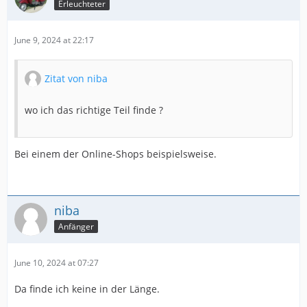
Erleuchteter
June 9, 2024 at 22:17
Zitat von niba
wo ich das richtige Teil finde ?
Bei einem der Online-Shops beispielsweise.
niba
Anfänger
June 10, 2024 at 07:27
Da finde ich keine in der Länge.