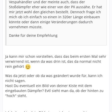
Vespahändler und der meinte auch, dass der
Stoßdämpfer eher wie einer von der PX aussähe. Er hat
mir jetzt wohl den gleichen bestellt. Dennoch frage ich
mich ob ich einfach so einen in 320er Länge einbauen
könnte oder dann einige Veränderungen dadurch
vornehmen müsste.
Danke für deine Empfehlung
Ja kann mir schon vorstellen, dass das beim ersten Mal sehr
verwirrend ist, wenn da was drin ist, das da normal nicht
rein gehört
Was da jetzt oder ob da was geändert wurde für, kann ich
nicht sagen.
Hast Du eventuell ein Bild von deiner Kiste mit dem
eingebauten Dämpfer? Evtl sieht man da, ob der hinten zu
"hoch" steht.