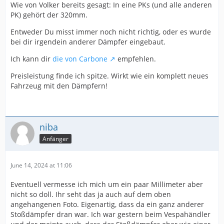
Wie von Volker bereits gesagt: In eine PKs (und alle anderen
PK) gehört der 320mm.
Entweder Du misst immer noch nicht richtig, oder es wurde
bei dir irgendein anderer Dämpfer eingebaut.
Ich kann dir
die von Carbone
empfehlen.
Preisleistung finde ich spitze. Wirkt wie ein komplett neues
Fahrzeug mit den Dämpfern!
niba
Anfänger
June 14, 2024 at 11:06
Eventuell vermesse ich mich um ein paar Millimeter aber
nicht so doll. Ihr seht das ja auch auf dem oben
angehangenen Foto. Eigenartig, dass da ein ganz anderer
Stoßdämpfer dran war. Ich war gestern beim Vespahändler