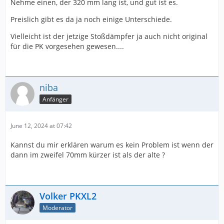
Nehme einen, der 320 mm lang ist, und gut ist es.
Preislich gibt es da ja noch einige Unterschiede.
Vielleicht ist der jetzige Stoßdämpfer ja auch nicht original
für die PK vorgesehen gewesen....
niba
Anfänger
June 12, 2024 at 07:42
Kannst du mir erklären warum es kein Problem ist wenn der
dann im zweifel 70mm kürzer ist als der alte ?
Volker PKXL2
Moderator