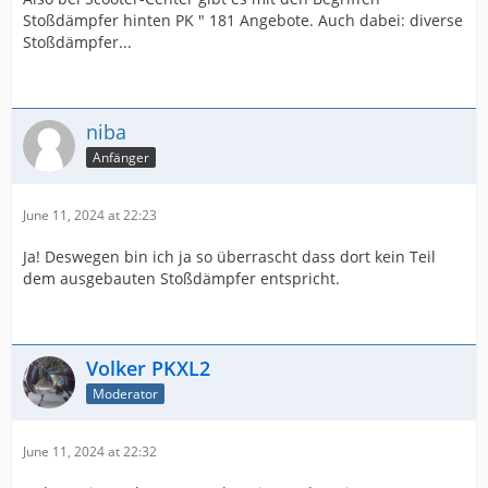
Stoßdämpfer hinten PK " 181 Angebote. Auch dabei: diverse
Stoßdämpfer...
niba
Anfänger
June 11, 2024 at 22:23
Ja! Deswegen bin ich ja so überrascht dass dort kein Teil
dem ausgebauten Stoßdämpfer entspricht.
Volker PKXL2
Moderator
June 11, 2024 at 22:32