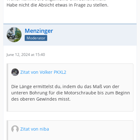
Habe nicht die Absicht etwas in Frage zu stellen.
Menzinger
Moderator
June 12, 2024 at 15:40
Zitat von Volker PKXL2
Die Länge ermittelst du, indem du das Maß von der
unteren Bohrung für die Motorschraube bis zum Beginn
des oberen Gewindes misst.
Zitat von niba