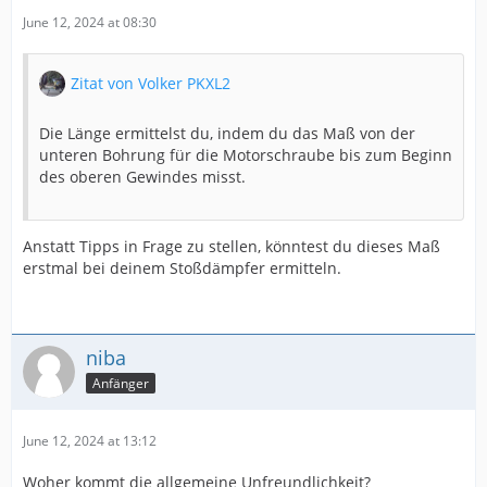
June 12, 2024 at 08:30
Zitat von Volker PKXL2
Die Länge ermittelst du, indem du das Maß von der
unteren Bohrung für die Motorschraube bis zum Beginn
des oberen Gewindes misst.
Anstatt Tipps in Frage zu stellen, könntest du dieses Maß
erstmal bei deinem Stoßdämpfer ermitteln.
niba
Anfänger
June 12, 2024 at 13:12
Woher kommt die allgemeine Unfreundlichkeit?