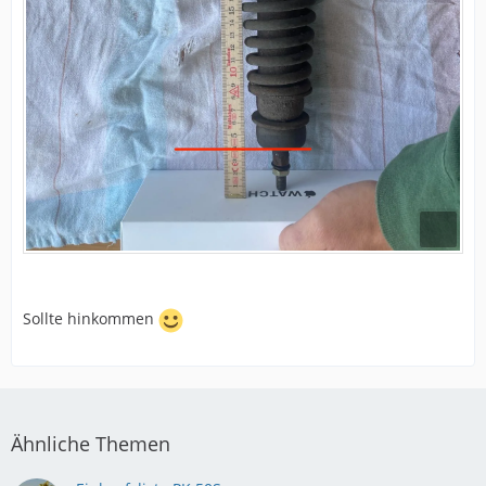
Sollte hinkommen
Ähnliche Themen