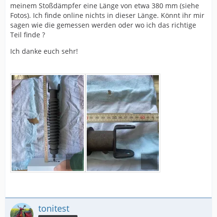
meinem Stoßdämpfer eine Länge von etwa 380 mm (siehe
Fotos). Ich finde online nichts in dieser Länge. Könnt ihr mir
sagen wie die gemessen werden oder wo ich das richtige
Teil finde ?
Ich danke euch sehr!
tonitest