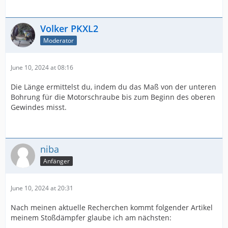
Volker PKXL2
Moderator
June 10, 2024 at 08:16
Die Länge ermittelst du, indem du das Maß von der unteren
Bohrung für die Motorschraube bis zum Beginn des oberen
Gewindes misst.
niba
Anfänger
June 10, 2024 at 20:31
Nach meinen aktuelle Recherchen kommt folgender Artikel
meinem Stoßdämpfer glaube ich am nächsten: