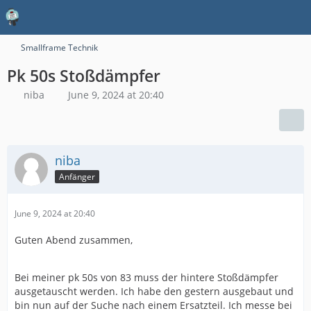
Smallframe Technik
Pk 50s Stoßdämpfer
niba
June 9, 2024 at 20:40
niba
Anfänger
June 9, 2024 at 20:40
Guten Abend zusammen,
Bei meiner pk 50s von 83 muss der hintere Stoßdämpfer
ausgetauscht werden. Ich habe den gestern ausgebaut und
bin nun auf der Suche nach einem Ersatzteil. Ich messe bei