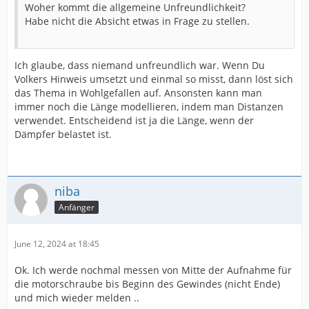
Woher kommt die allgemeine Unfreundlichkeit?
Habe nicht die Absicht etwas in Frage zu stellen.
Ich glaube, dass niemand unfreundlich war. Wenn Du
Volkers Hinweis umsetzt und einmal so misst, dann löst sich
das Thema in Wohlgefallen auf. Ansonsten kann man
immer noch die Länge modellieren, indem man Distanzen
verwendet. Entscheidend ist ja die Länge, wenn der
Dämpfer belastet ist.
niba
Anfänger
June 12, 2024 at 18:45
Ok. Ich werde nochmal messen von Mitte der Aufnahme für
die motorschraube bis Beginn des Gewindes (nicht Ende)
und mich wieder melden ..