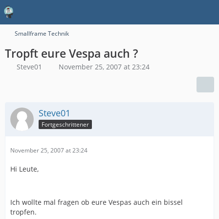
Smallframe Technik
Tropft eure Vespa auch ?
Steve01
November 25, 2007 at 23:24
Steve01
Fortgeschrittener
November 25, 2007 at 23:24
Hi Leute,
Ich wollte mal fragen ob eure Vespas auch ein bissel
tropfen.