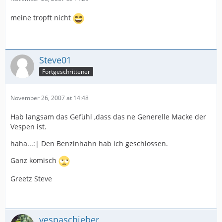
meine tropft nicht
Steve01
Fortgeschrittener
November 26, 2007 at 14:48
Hab langsam das Gefühl ,dass das ne Generelle Macke der
Vespen ist.
haha...:| Den Benzinhahn hab ich geschlossen.
Ganz komisch
Greetz Steve
vespaschieber