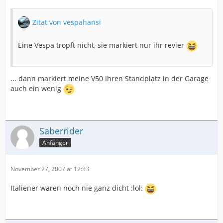
Zitat von vespahansi
Eine Vespa tropft nicht, sie markiert nur ihr revier
... dann markiert meine V50 Ihren Standplatz in der Garage
auch ein wenig
Saberrider
Anfänger
November 27, 2007 at 12:33
Italiener waren noch nie ganz dicht :lol: