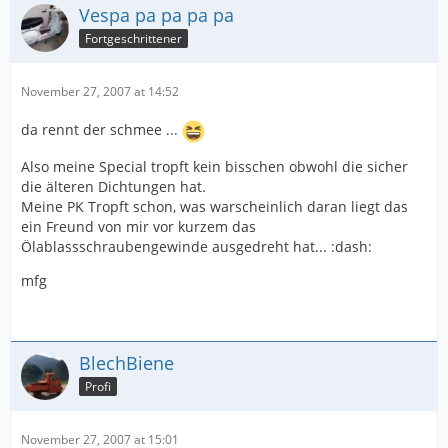
Vespa pa pa pa pa
Fortgeschrittener
November 27, 2007 at 14:52
da rennt der schmee ...
Also meine Special tropft kein bisschen obwohl die sicher
die älteren Dichtungen hat.
Meine PK Tropft schon, was warscheinlich daran liegt das
ein Freund von mir vor kurzem das
Ölablassschraubengewinde ausgedreht hat... :dash:
mfg
BlechBiene
Profi
November 27, 2007 at 15:01