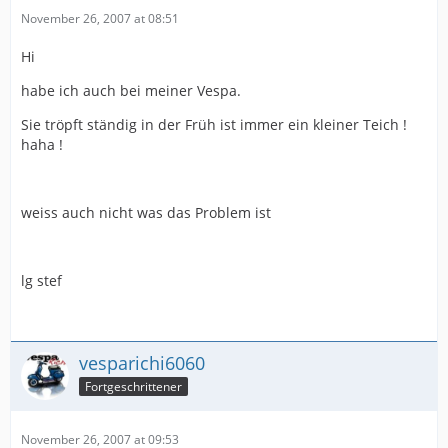
November 26, 2007 at 08:51
Hi
habe ich auch bei meiner Vespa.
Sie tröpft ständig in der Früh ist immer ein kleiner Teich !
haha !
weiss auch nicht was das Problem ist
lg stef
vesparichi6060
Fortgeschrittener
November 26, 2007 at 09:53