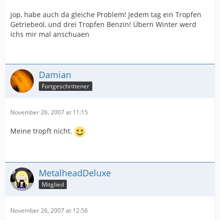
jop, habe auch da gleiche Problem! Jedem tag ein Tropfen
Getriebeöl, und drei Tropfen Benzin! Übern Winter werd
ichs mir mal anschuaen
Damian
Fortgeschrittener
November 26, 2007 at 11:15
Meine tropft nicht.
MetalheadDeluxe
Mitglied
November 26, 2007 at 12:56