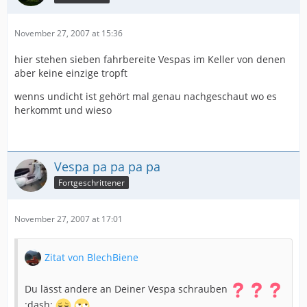
November 27, 2007 at 15:36
hier stehen sieben fahrbereite Vespas im Keller von denen
aber keine einzige tropft
wenns undicht ist gehört mal genau nachgeschaut wo es
herkommt und wieso
Vespa pa pa pa pa
Fortgeschrittener
November 27, 2007 at 17:01
Zitat von BlechBiene
Du lässt andere an Deiner Vespa schrauben
:dash: